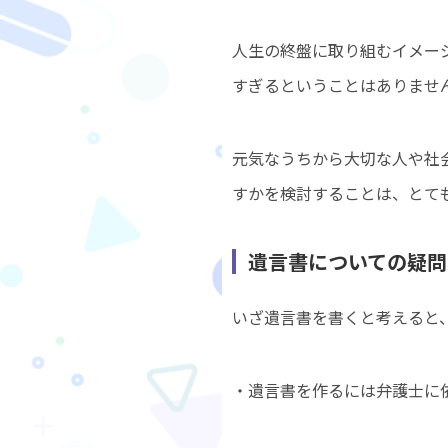
人生の終盤に取り組むイメー
すぎるということはありませ
元気なうちから大切な人や社
すかを検討することは、とて
遺言書についての疑問
いざ遺言書を書くと考えると
・遺言書を作るには弁護士に