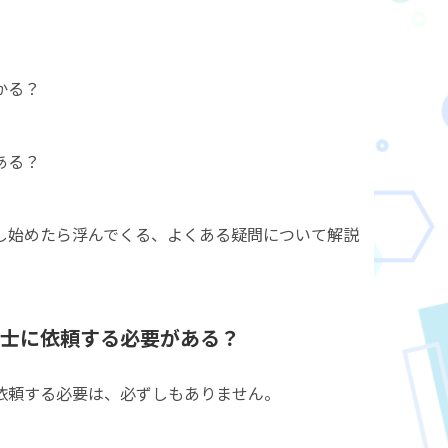
かる？
ある？
し始めたら浮んでくる、よくある疑問について解説
士に依頼する必要がある？
依頼する必要は、必ずしもありません。