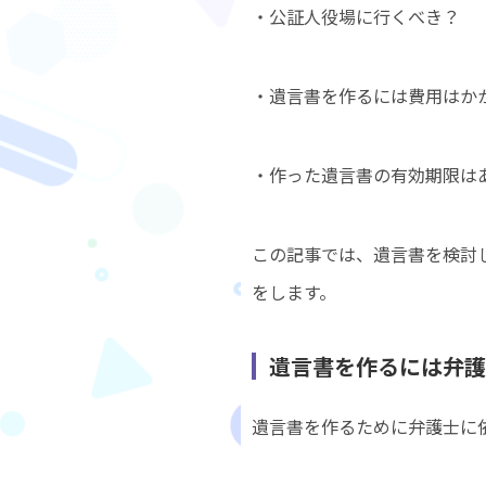
・公証人役場に行くべき？
・遺言書を作るには費用はか
・作った遺言書の有効期限は
この記事では、遺言書を検討
をします。
遺言書を作るには弁護
遺言書を作るために弁護士に