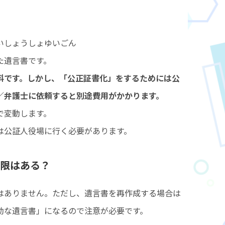
いしょうしょゆいごん
た遺言書です。
料です。しかし、「公正証書化」をするためには公
／弁護士に依頼すると別途費用がかかります。
で変動します。
は公証人役場に行く必要があります。
限はある？
はありません。ただし、遺言書を再作成する場合は
効な遺言書」になるので注意が必要です。