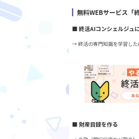
無料WEBサービス「
■ 終活AIコンシェルジュ
→ 終活の専門知識を学習した
■ 財産目録を作る