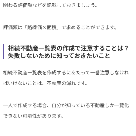
関わる評価額などを記載しておきましょう。
評価額は「路線価×面積」で求めることができます。
相続不動産一覧表の作成で注意することは？
失敗しないために知っておきたいこと
相続不動産一覧表を作成するにあたって一番注意しなけれ
ばいけないことは、不動産の漏れです。
一人で作成する場合、自分が知っている不動産しか一覧化
できない可能性があります。