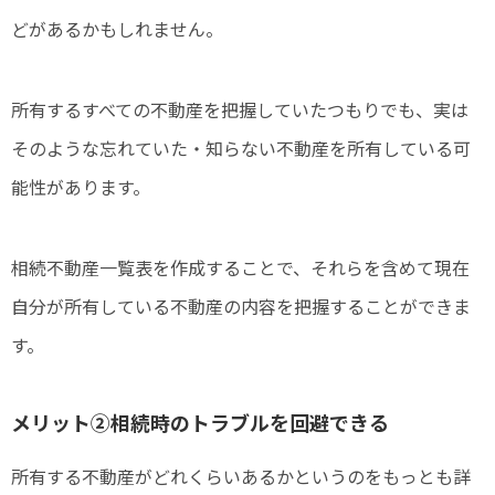
どがあるかもしれません。
所有するすべての不動産を把握していたつもりでも、実は
そのような忘れていた・知らない不動産を所有している可
能性があります。
相続不動産一覧表を作成することで、それらを含めて現在
自分が所有している不動産の内容を把握することができま
す。
メリット②相続時のトラブルを回避できる
所有する不動産がどれくらいあるかというのをもっとも詳