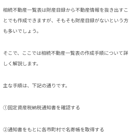
相続不動産一覧表は財産目録から不動産情報を抜き出すこ
とでも作成できますが、そもそも財産目録がないという方
も多いでしょう。
そこで、ここでは相続不動産一覧表の作成手順について詳
しく解説します。
主な手順は、下記の通りです。
①固定資産税納税通知書を確認する
②通知書をもとに各市町村で名寄帳を取得する