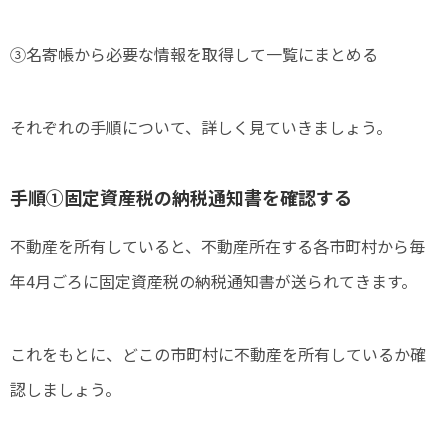
③名寄帳から必要な情報を取得して一覧にまとめる
それぞれの手順について、詳しく見ていきましょう。
手順①固定資産税の納税通知書を確認する
不動産を所有していると、不動産所在する各市町村から毎
年4月ごろに固定資産税の納税通知書が送られてきます。
これをもとに、どこの市町村に不動産を所有しているか確
認しましょう。