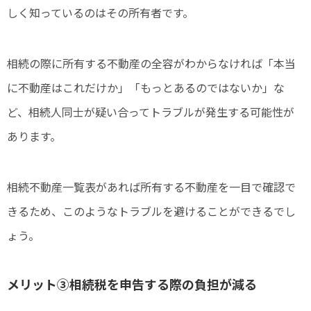
しく知っているのはその所有者です。
相続の際に所有する不動産の全容がわからなければ「本当
に不動産はこれだけか」「もっとあるのではないか」な
ど、相続人同士が疑い合ってトラブルが発生する可能性が
あります。
相続不動産一覧表があれば所有する不動産を一目で確認で
きるため、このようなトラブルを避けることができるでし
ょう。
メリット③相続税を申告する際の負担が減る