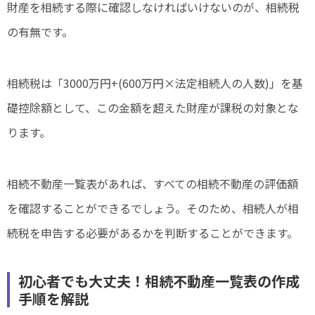
財産を相続する際に確認しなければいけないのが、相続税
の有無です。
相続税は「3000万円+(600万円×法定相続人の人数)」を基
礎控除額として、この金額を超えた財産が課税の対象とな
ります。
相続不動産一覧表があれば、すべての相続不動産の評価額
を確認することができるでしょう。そのため、相続人が相
続税を申告する必要があるかを判断することができます。
初心者でも大丈夫！相続不動産一覧表の作成
手順を解説