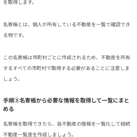
を取得します。
名寄帳とは、個人が所有している不動産を一覧で確認でき
る物です。
この名寄帳は市町村ごとに作成されるため、不動産を所有
するすべての市町村で取得する必要があることに注意しま
しょう。
手順③名寄帳から必要な情報を取得して一覧にまと
める
名寄帳を取得できたら、各不動産の情報を一覧化して相続
不動産一覧表を作成しましょう。