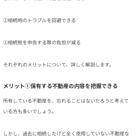
②相続時のトラブルを回避できる
③相続税を申告する際の負担が減る
それぞれのメリットについて、詳しく解説します。
メリット①保有する不動産の内容を把握できる
所有している不動産を、忘れることはないだろうと考えて
いる方も多いでしょう。
しかし、過去に相続したけど全く使用していない不動産な