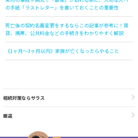
の手紙「ラストレター」を書いておくことの重要性
死亡後の契約名義変更をするならこの記事が参考に！賃
貸、携帯、公共料金などの手続きをわかりやすく解説
《1ヶ月〜3ヶ月以内》家族が亡くなったらやること
相続対策ならサラス
厳選