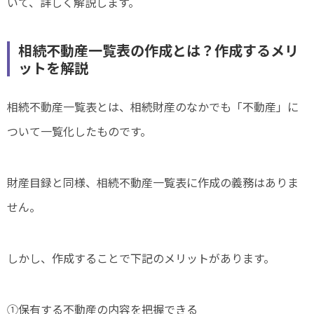
いて、詳しく解説します。
相続不動産一覧表の作成とは？作成するメリ
ットを解説
相続不動産一覧表とは、相続財産のなかでも「不動産」に
ついて一覧化したものです。
財産目録と同様、相続不動産一覧表に作成の義務はありま
せん。
しかし、作成することで下記のメリットがあります。
①保有する不動産の内容を把握できる