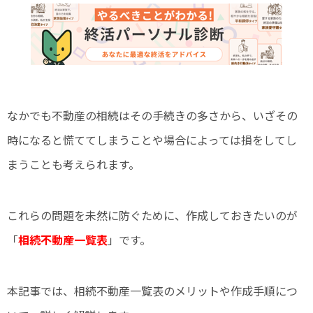
なかでも不動産の相続はその手続きの多さから、いざその
時になると慌ててしまうことや場合によっては損をしてし
まうことも考えられます。
これらの問題を未然に防ぐために、作成しておきたいのが
「
相続不動産一覧表
」です。
本記事では、相続不動産一覧表のメリットや作成手順につ