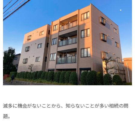
滅多に機会がないことから、知らないことが多い相続の問
題。