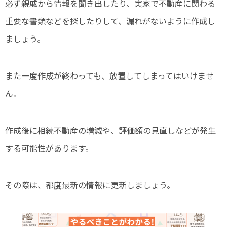
必ず親戚から情報を聞き出したり、実家で不動産に関わる
重要な書類などを探したりして、漏れがないように作成し
ましょう。
また一度作成が終わっても、放置してしまってはいけませ
ん。
作成後に相続不動産の増減や、評価額の見直しなどが発生
する可能性があります。
その際は、都度最新の情報に更新しましょう。