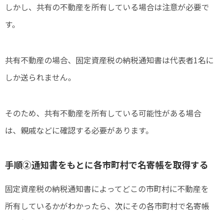
しかし、共有の不動産を所有している場合は注意が必要で
す。
共有不動産の場合、固定資産税の納税通知書は代表者1名に
しか送られません。
そのため、共有不動産を所有している可能性がある場合
は、親戚などに確認する必要があります。
手順②通知書をもとに各市町村で名寄帳を取得する
固定資産税の納税通知書によってどこの市町村に不動産を
所有しているかがわかったら、次にその各市町村で名寄帳