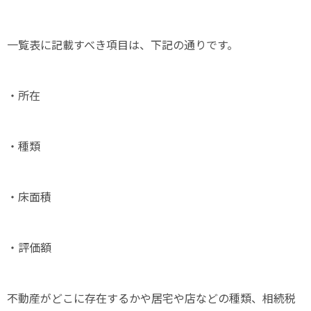
一覧表に記載すべき項目は、下記の通りです。
・所在
・種類
・床面積
・評価額
不動産がどこに存在するかや居宅や店などの種類、相続税