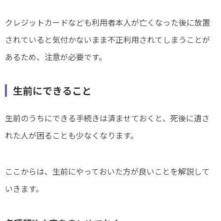
クレジットカードなども利用者本人が亡くなった後に放置
されていると気付かないまま不正利用されてしまうことが
あるため、注意が必要です。
生前にできること
生前のうちにできる手続きは済ませておくと、死後に遺さ
れた人が困ることも少なくなります。
ここからは、生前にやっておいた方が良いことを解説して
いきます。