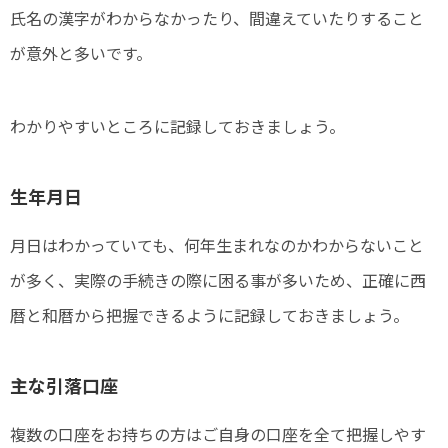
氏名の漢字がわからなかったり、間違えていたりすること
が意外と多いです。
わかりやすいところに記録しておきましょう。
生年月日
月日はわかっていても、何年生まれなのかわからないこと
が多く、実際の手続きの際に困る事が多いため、正確に西
暦と和暦から把握できるように記録しておきましょう。
主な引落口座
複数の口座をお持ちの方はご自身の口座を全て把握しやす