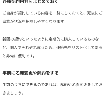
各種契約内容をまとめておく
ご自身が契約している内容を一覧にしておくと、死後にご
家族が状況を把握しやすくなります。
新聞の契約といったように定期的に購入しているものな
ど、個人でそれぞれ違うため、連絡先をリスト化してある
と非常に便利です。
事前に名義変更や解約をする
生前のうちにできるのであれば、解約や名義変更をしてお
きましょう。