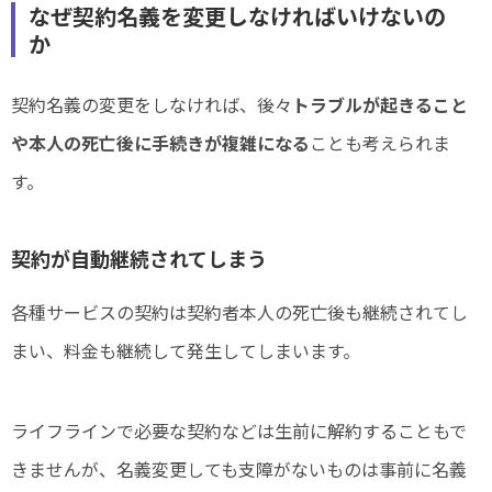
なぜ契約名義を変更しなければいけないの
か
契約名義の変更をしなければ、後々
トラブルが起きること
や本人の死亡後に手続きが複雑になる
ことも考えられま
す。
契約が自動継続されてしまう
各種サービスの契約は契約者本人の死亡後も継続されてし
まい、料金も継続して発生してしまいます。
ライフラインで必要な契約などは生前に解約することもで
きませんが、名義変更しても支障がないものは事前に名義