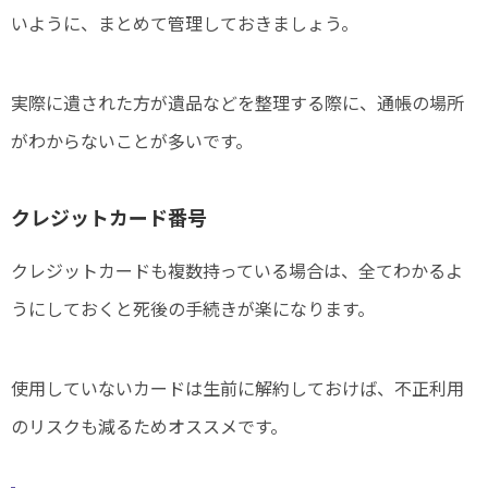
いように、まとめて管理しておきましょう。
実際に遺された方が遺品などを整理する際に、通帳の場所
がわからないことが多いです。
クレジットカード番号
クレジットカードも複数持っている場合は、全てわかるよ
うにしておくと死後の手続きが楽になります。
使用していないカードは生前に解約しておけば、不正利用
のリスクも減るためオススメです。