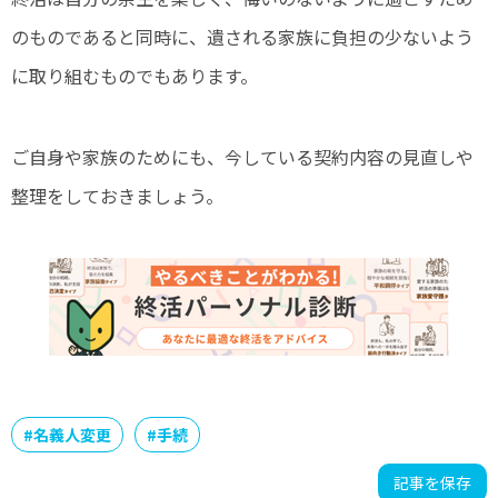
のものであると同時に、遺される家族に負担の少ないよう
に取り組むものでもあります。
ご自身や家族のためにも、今している契約内容の見直しや
整理をしておきましょう。
#
名義人変更
#
手続
記事を保存