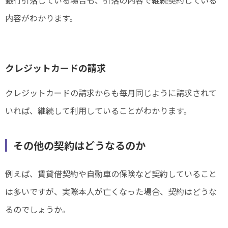
内容がわかります。
クレジットカードの請求
クレジットカードの請求からも毎月同じように請求されて
いれば、継続して利用していることがわかります。
その他の契約はどうなるのか
例えば、賃貸借契約や自動車の保険など契約していること
は多いですが、実際本人が亡くなった場合、契約はどうな
るのでしょうか。