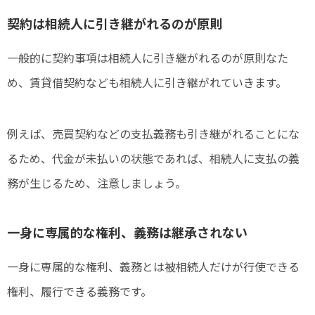
契約は相続人に引き継がれるのが原則
一般的に契約事項は相続人に引き継がれるのが原則なた
め、賃貸借契約なども相続人に引き継がれていきます。
例えば、売買契約などの支払義務も引き継がれることにな
るため、代金が未払いの状態であれば、相続人に支払の義
務が生じるため、注意しましょう。
一身に専属的な権利、義務は継承されない
一身に専属的な権利、義務とは被相続人だけが行使できる
権利、履行できる義務です。