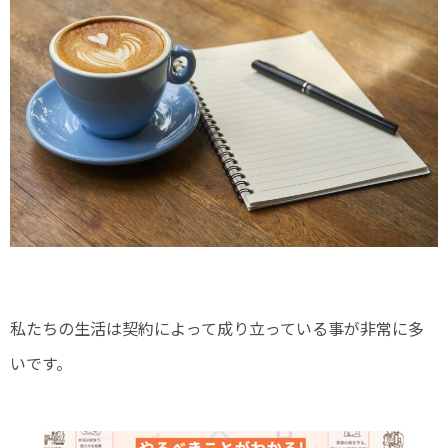
私たちの生活は契約によって成り立っている事が非常に多
いです。