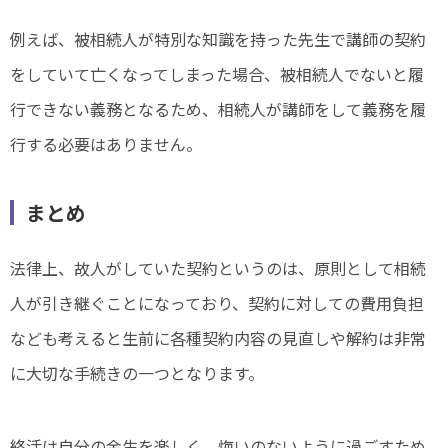
例えば、被相続人が特別な知識を持った先生で講師の契約
をしていて亡くなってしまった場合、被相続人でないと履
行できない義務となるため、相続人が講師をして義務を履
行する必要はありません。
まとめ
法律上、故人がしていた契約というのは、原則として相続
人が引き継ぐことになっており、契約に対しての費用負担
なども考えると生前に各種契約内容の見直しや解約は非常
に大切な手続きの一つとなります。
終活は自分の余生を楽しく、悔いのないように過ごすため