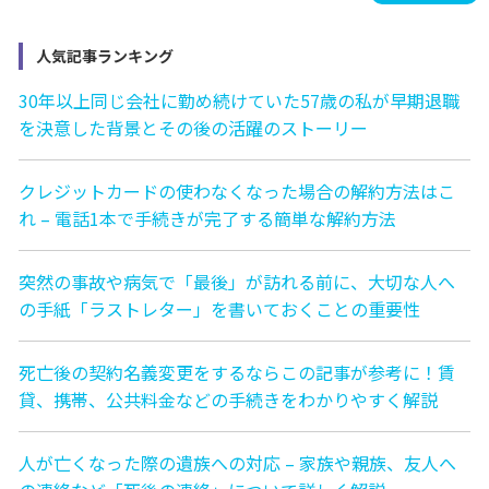
人気記事ランキング
30年以上同じ会社に勤め続けていた57歳の私が早期退職
を決意した背景とその後の活躍のストーリー
クレジットカードの使わなくなった場合の解約方法はこ
れ – 電話1本で手続きが完了する簡単な解約方法
突然の事故や病気で「最後」が訪れる前に、大切な人へ
の手紙「ラストレター」を書いておくことの重要性
死亡後の契約名義変更をするならこの記事が参考に！賃
貸、携帯、公共料金などの手続きをわかりやすく解説
人が亡くなった際の遺族への対応 – 家族や親族、友人へ