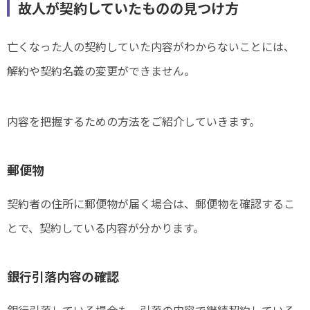
故人が契約していたものの見つけ方
亡くなった人の契約していた内容がわからないことには、
解約や契約名義の変更ができません。
内容を把握するための方法をご紹介していきます。
郵便物
契約者の住所に郵便物が届く場合は、郵便物を確認するこ
とで、契約している内容が分かります。
銀行引落内容の確認
銀行引落している場合も、引落の内容で継続契約している