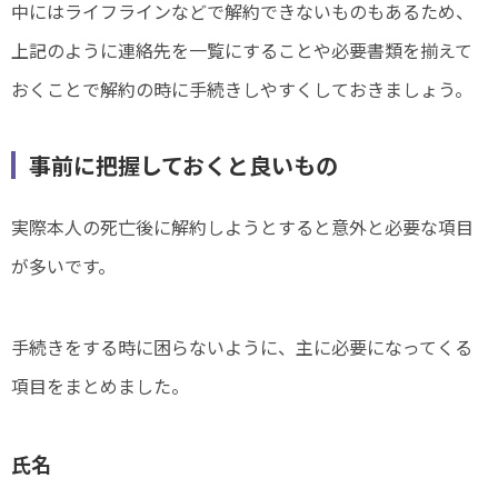
中にはライフラインなどで解約できないものもあるため、
上記のように連絡先を一覧にすることや必要書類を揃えて
おくことで解約の時に手続きしやすくしておきましょう。
事前に把握しておくと良いもの
実際本人の死亡後に解約しようとすると意外と必要な項目
が多いです。
手続きをする時に困らないように、主に必要になってくる
項目をまとめました。
氏名