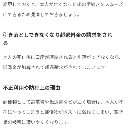
変更しておくと、本人が亡くなった後の手続きをスムーズ
にできるため見直しておきましょう。
引き落としできなくなり超過料金の請求をされ
る
本人の死亡後に口座が凍結されると引落ができなくなり、
延滞金が加算されて超過請求がされてしまいます。
不正利用や防犯上の理由
郵便物として請求書や振込書などが届く場合は、本人が不
在になってしまうと郵便物がポストに溢れてしまい、空き
巣の被害に遭いやすくなります。