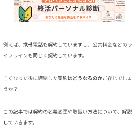
例えば、携帯電話も契約していますし、公共料金などのラ
イフラインも同じく契約しています。
亡くなった後に締結した
契約はどうなるのか
ご存じでしょ
うか？
この記事では契約の名義変更や取扱い方法について、解説
していきます。