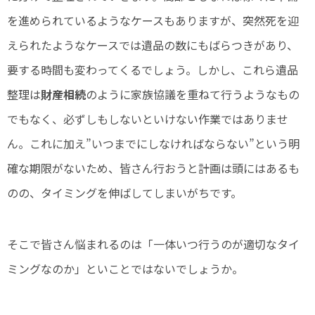
を進められているようなケースもありますが、突然死を迎
えられたようなケースでは遺品の数にもばらつきがあり、
要する時間も変わってくるでしょう。しかし、これら遺品
整理は
財産相続
のように家族協議を重ねて行うようなもの
でもなく、必ずしもしないといけない作業ではありませ
ん。これに加え”いつまでにしなければならない”という明
確な期限がないため、皆さん行おうと計画は頭にはあるも
のの、タイミングを伸ばしてしまいがちです。
そこで皆さん悩まれるのは「一体いつ行うのが適切なタイ
ミングなのか」といことではないでしょうか。