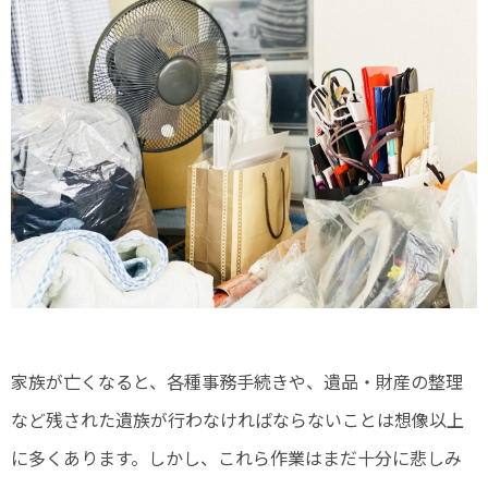
家族が亡くなると、各種事務手続きや、遺品・財産の整理
など残された遺族が行わなければならないことは想像以上
に多くあります。しかし、これら作業はまだ十分に悲しみ