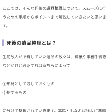
ここでは、そんな死後の
遺品整理
について、スムーズに行
うための手順からポイントまで解説していきたいと思いま
す。
死後の遺品整理とは？
生前故人が所有していた遺品の数々は、葬儀や事務手続き
などがひと段落すれば家族らによって
①形見として残しておくもの
②捨てるもの
に分けて整理されていきます。高齢ともなれば徐々に準備