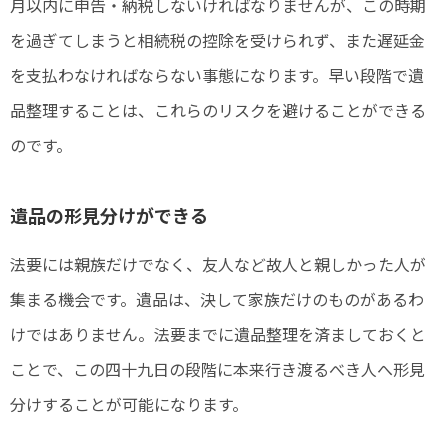
月以内に申告・納税しないければなりませんが、この時期
を過ぎてしまうと相続税の控除を受けられず、また遅延金
を支払わなければならない事態になります。早い段階で遺
品整理することは、これらのリスクを避けることができる
のです。
遺品の形見分けができる
法要には親族だけでなく、友人など故人と親しかった人が
集まる機会です。遺品は、決して家族だけのものがあるわ
けではありません。法要までに遺品整理を済ましておくと
ことで、この四十九日の段階に本来行き渡るべき人へ形見
分けすることが可能になります。