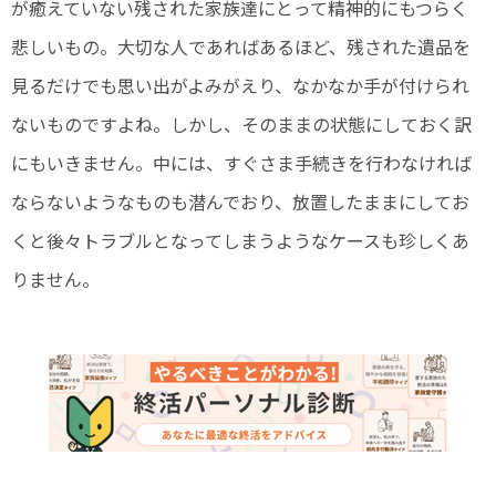
が癒えていない残された家族達にとって精神的にもつらく
悲しいもの。大切な人であればあるほど、残された遺品を
見るだけでも思い出がよみがえり、なかなか手が付けられ
ないものですよね。しかし、そのままの状態にしておく訳
にもいきません。中には、すぐさま手続きを行わなければ
ならないようなものも潜んでおり、放置したままにしてお
くと後々トラブルとなってしまうようなケースも珍しくあ
りません。