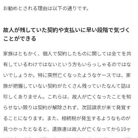
お勧めとされる理由は以下の通りです。
故人が残していた契約や支払いに早い段階で気づく
ことができる
家族はともかく、個人で契約したものに関しては全てを共
有しているわけではないという方もいらっしゃるのではな
いでしょうか。特に突然亡くなったようなケースでは、家
族が把握していない契約がたくさん残っていたなんて話は
珍しくありません。これらは、故人が亡くなったことを知
らせない限りは契約が解除されず、次回請求が来て発覚す
ることになります。また、相続税が発生するようなものが
見つかったとなると、遺族達は故人が亡くなってから10ヶ