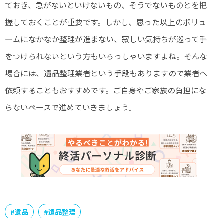
ておき、急がないといけないもの、そうでないものとを把
握しておくことが重要です。しかし、思った以上のボリュ
ームになかなか整理が進まない、寂しい気持ちが巡って手
をつけられないという方もいらっしゃいますよね。そんな
場合には、遺品整理業者という手段もありますので業者へ
依頼することもおすすめです。ご自身やご家族の負担にな
らないペースで進めていきましょう。
#
遺品
#
遺品整理