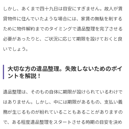
しかし、あくまで四十九日は目安にすぎません。故人が賃
貸物件に住んでいたような場合には、家賃の無駄を削する
ために物件解約までのタイミングで遺品整理を完了させる
必要があったりと、ご状況に応じて期限を設けておくと良
いでしょう。
大切な方の遺品整理。失敗しないためのポイ
ントを解説！
遺品整理は、そのもの自体に期限が設けられているわけで
はありません。しかし、中には期限があるもの、支払い義
務が生じるものが紛れていることもあることがありますの
で、ある程度遺品整理をスタートさせる時期の目安を決め