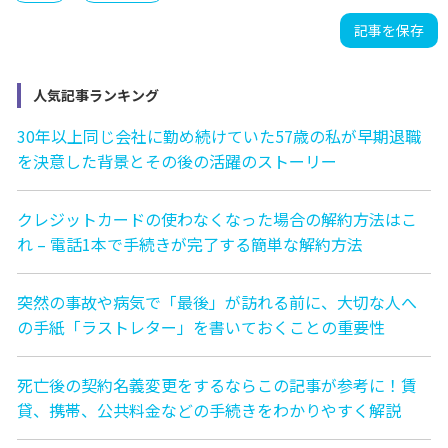
記事を保存
人気記事ランキング
30年以上同じ会社に勤め続けていた57歳の私が早期退職
を決意した背景とその後の活躍のストーリー
クレジットカードの使わなくなった場合の解約方法はこ
れ – 電話1本で手続きが完了する簡単な解約方法
突然の事故や病気で「最後」が訪れる前に、大切な人へ
の手紙「ラストレター」を書いておくことの重要性
死亡後の契約名義変更をするならこの記事が参考に！賃
貸、携帯、公共料金などの手続きをわかりやすく解説