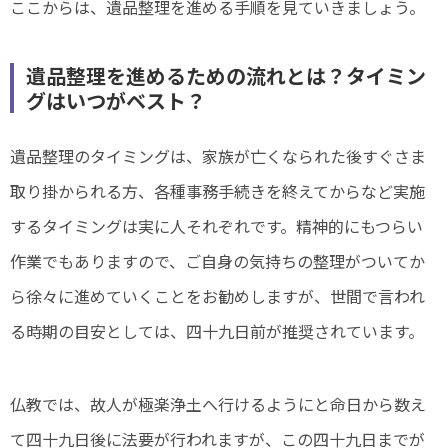
ここからは、遺品整理を進める手順を見ていきましょう。
遺品整理を進めるための流れとは？タイミン
グはいつがベスト？
遺品整理のタイミングは、家族が亡くなられた後すぐさま
取り掛かられる方、各種事務手続きを終えてからなど実施
するタイミングは実に人それぞれです。精神的にもつらい
作業でもありますので、ご自身の気持ちの整理がついてか
ら徐々に進めていくことをお勧めしますが、世間で言われ
る時期の目安としては、四十九日前が推奨されています。
仏教では、故人が極楽浄土へ行けるようにと命日から数え
て四十九日後に法要が行われますが、この四十九日までが