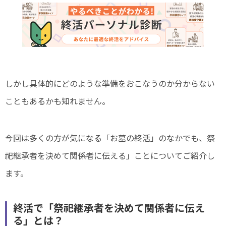
しかし具体的にどのような準備をおこなうのか分からない
こともあるかも知れません。
今回は多くの方が気になる「お墓の終活」のなかでも、祭
祀継承者を決めて関係者に伝える」ことについてご紹介し
ます。
終活で「祭祀継承者を決めて関係者に伝え
る」とは？