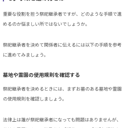
重要な役割を担う祭祀継承者ですが、どのような手順で進
めるのか悩ましい所ではないでしょうか。
祭祀継承者を決めて関係者に伝えるには以下の手順を参考
に進めてみましょう。
墓地や霊園の使用規則を確認する
祭祀継承者を決めるときには、まずお墓のある墓地や霊園
の使用規則を確認しましょう。
法律上は誰が祭祀継承者になっても問題はありませんが、