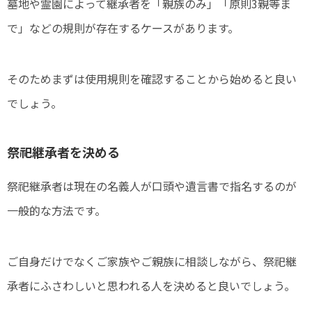
墓地や霊園によって継承者を「親族のみ」「原則3親等ま
で」などの規則が存在するケースがあります。
そのためまずは使用規則を確認することから始めると良い
でしょう。
祭祀継承者を決める
祭祀継承者は現在の名義人が口頭や遺言書で指名するのが
一般的な方法です。
ご自身だけでなくご家族やご親族に相談しながら、祭祀継
承者にふさわしいと思われる人を決めると良いでしょう。