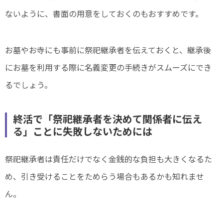
ないように、書面の用意をしておくのもおすすめです。
お墓やお寺にも事前に祭祀継承者を伝えておくと、継承後
にお墓を利用する際に名義変更の手続きがスムーズにでき
るでしょう。
終活で「祭祀継承者を決めて関係者に伝え
る」ことに失敗しないためには
祭祀継承者は責任だけでなく金銭的な負担も大きくなるた
め、引き受けることをためらう場合もあるかも知れませ
ん。