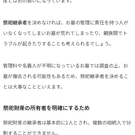
産とは別の扱いになっています。
祭祀継承者
を決めなければ、お墓の管理に責任を持つ人が
いなくなってしまいお墓が荒れてしまったり、親族間でト
ラブルが起きたりすることも考えられるでしょう。
管理料や名義人が不明になっているお墓では調査の上、お
墓が撤去される可能性もあるため、祭祀継承者を決めるこ
とは大事なことといえます。
祭祀財産の所有者を明確にするため
祭祀財産の継承者は基本的に1人とされ、複数の相続人で分
割することができません。