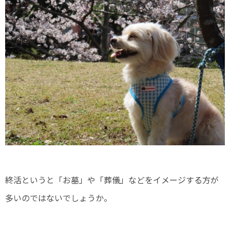
終活というと「お墓」や「葬儀」などをイメージする方が
多いのではないでしょうか。