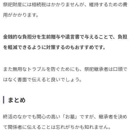
祭祀財産には相続税はかかりませんが、維持するための費
用がかかります。
金銭的な負担分を生前贈与や遺言書で与えることで、負担
を軽減できるように対策するのもおすすめです。
また無用なトラブルを防ぐためにも、祭祀継承者は口頭で
はなく書面で伝えると良いでしょう。
まとめ
終活のなかでも関心の高い「お墓」ですが、継承者を決め
て関係者に伝えることは忘れがちかも知れません。