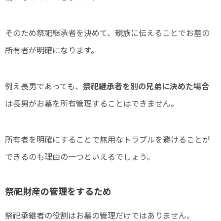
そのため祭祀継承者を決めて、親族に伝えることでお墓の
所有者が明確になります。
例え長男であっても、
祭祀継承者を別の兄弟に決めた場合
は長男がお墓を所有管理することはできません。
所有者を明確にすることで無用なトラブルを避けることが
できるのも理由の一つといえるでしょう。
祭祀財産の管理をするため
祭祀承継者の役割はお墓の管理だけではありません。