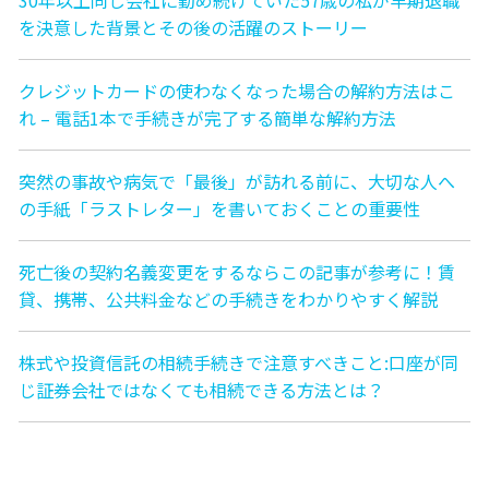
を決意した背景とその後の活躍のストーリー
クレジットカードの使わなくなった場合の解約方法はこ
れ – 電話1本で手続きが完了する簡単な解約方法
突然の事故や病気で「最後」が訪れる前に、大切な人へ
の手紙「ラストレター」を書いておくことの重要性
死亡後の契約名義変更をするならこの記事が参考に！賃
貸、携帯、公共料金などの手続きをわかりやすく解説
株式や投資信託の相続手続きで注意すべきこと:口座が同
じ証券会社ではなくても相続できる方法とは？