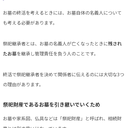
お墓の終活を考えるときには、お墓自体の名義人について
も考える必要があります。
祭祀継承者とは、お墓の名義人が亡くなったときに
残され
たお墓
を継承し管理責任を負う人のことです。
終活で祭祀継承者を決めて関係者に伝えるのには大切な3つ
の理由があります。
祭祀財産であるお墓を引き継いでいくため
お墓や家系図、仏具などは「祭祀財産」と呼ばれ、相続財