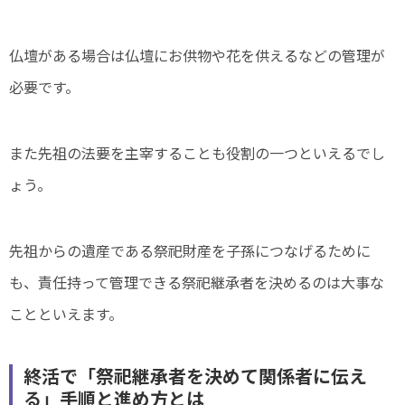
仏壇がある場合は仏壇にお供物や花を供えるなどの管理が
必要です。
また先祖の法要を主宰することも役割の一つといえるでし
ょう。
先祖からの遺産である祭祀財産を子孫につなげるために
も、責任持って管理できる祭祀継承者を決めるのは大事な
ことといえます。
終活で「祭祀継承者を決めて関係者に伝え
る」手順と進め方とは