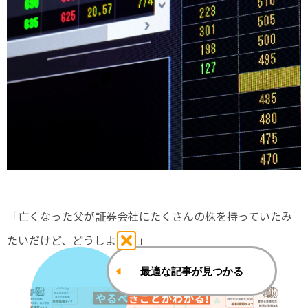
「亡くなった父が証券会社にたくさんの株を持っていたみ
たいだけど、どうしよう！」