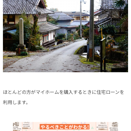
ほとんどの方がマイホームを購入するときに住宅ローンを
利用します。