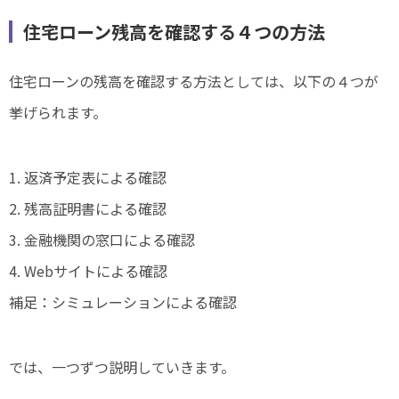
住宅ローン残高を確認する４つの方法
住宅ローンの残高を確認する方法としては、以下の４つが
挙げられます。
1. 返済予定表による確認
2. 残高証明書による確認
3. 金融機関の窓口による確認
4. Webサイトによる確認
補足：シミュレーションによる確認
では、一つずつ説明していきます。