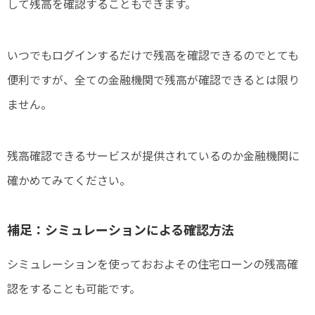
して残高を確認することもできます。
いつでもログインするだけで残高を確認できるのでとても
便利ですが、全ての金融機関で残高が確認できるとは限り
ません。
残高確認できるサービスが提供されているのか金融機関に
確かめてみてください。
補足：シミュレーションによる確認方法
シミュレーションを使っておおよその住宅ローンの残高確
認をすることも可能です。