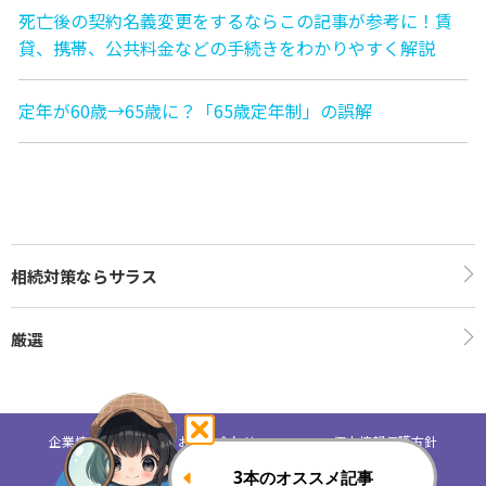
死亡後の契約名義変更をするならこの記事が参考に！賃
貸、携帯、公共料金などの手続きをわかりやすく解説
定年が60歳→65歳に？「65歳定年制」の誤解
相続対策ならサラス
厳選
企業情報
お問い合わせ
個人情報保護方針