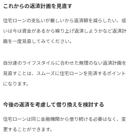
これからの返済計画を見直す
住宅ローンの支払いが厳しいから返済額を減らしたい、或
いは今は資金があるから繰り上げ返済しようかなど返済計
画を一度見直してみてください。
自分達のライフスタイルに合わせた無理のない返済計画を
見直すことは、スムーズに住宅ローンを完済するポイント
になります。
今後の返済を考慮して借り換えを検討する
住宅ローンは同じ金融機関から借り続ける必要はなく、変
更することができます。