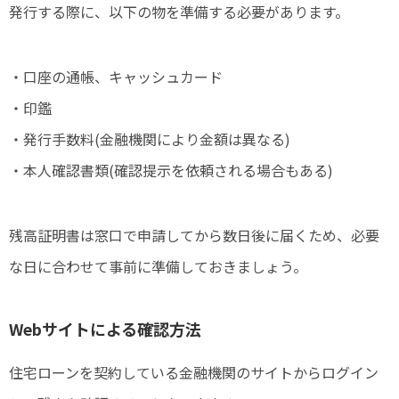
発行する際に、以下の物を準備する必要があります。
・口座の通帳、キャッシュカード
・印鑑
・発行手数料(金融機関により金額は異なる)
・本人確認書類(確認提示を依頼される場合もある)
残高証明書は窓口で申請してから数日後に届くため、必要
な日に合わせて事前に準備しておきましょう。
Webサイトによる確認方法
住宅ローンを契約している金融機関のサイトからログイン