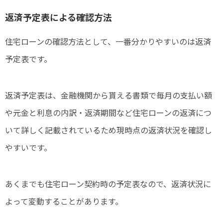
返済予定表による確認方法
住宅ローンの確認方法として、一番分かりやすいのは返済
予定表です。
返済予定表は、金融機関から貰える書類で毎月の支払い額
や元金と利息の内訳・返済期間など住宅ローンの返済につ
いて詳しく記載されているため現時点の返済状況を確認し
やすいです。
あくまでも住宅ローン契約時の予定表なので、返済状況に
よって変動することがあります。