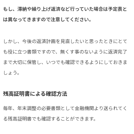
もし、滞納や繰り上げ返済など行っていた場合は予定表と
は異なってきますので注意してください。
しかし、今後の返済計画を見直したいと思ったときにとて
も役に立つ書類ですので、無くす事のないように返済完了
まで大切に保管し、いつでも確認できるようにしておきま
しょう。
残高証明書による確認方法
毎年、年末調整の必要書類として金融機関より送られてく
る残高証明書でも確認することができます。