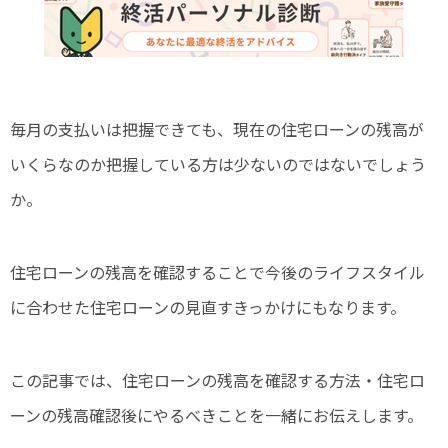
毎月の支払いは把握できても、現在の住宅ローンの残高が
いくらなのか把握している方は少ないのではないでしょう
か。
住宅ローンの残高を確認することで今後のライフスタイル
に合わせた住宅ローンの見直すきっかけにもなります。
この記事では、住宅ローンの残高を確認する方法・住宅ロ
ーンの残高確認後にやるべきことを一緒にお伝えします。