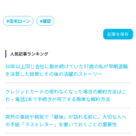
#
住宅ローン
#
確認
記事を保存
人気記事ランキング
30年以上同じ会社に勤め続けていた57歳の私が早期退職
を決意した背景とその後の活躍のストーリー
クレジットカードの使わなくなった場合の解約方法はこ
れ – 電話1本で手続きが完了する簡単な解約方法
突然の事故や病気で「最後」が訪れる前に、大切な人へ
の手紙「ラストレター」を書いておくことの重要性