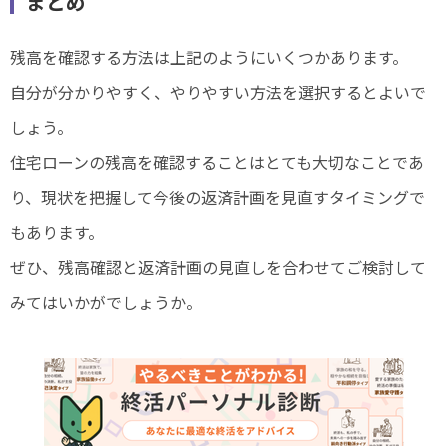
まとめ
残高を確認する方法は上記のようにいくつかあります。
自分が分かりやすく、やりやすい方法を選択するとよいで
しょう。
住宅ローンの残高を確認することはとても大切なことであ
り、現状を把握して今後の返済計画を見直すタイミングで
もあります。
ぜひ、残高確認と返済計画の見直しを合わせてご検討して
みてはいかがでしょうか。