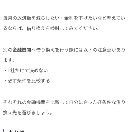
毎月の返済額を減らしたい・金利を下げたいなど考えてい
るならば、借り換えを検討してみてください。
別の
金融機関
へ借り換えを行う際には以下の注意点があり
ます。
・1社だけで決めない
・必ず条件を比較する
それぞれの金融機関を比較して自分に合った好条件な借り
換え先を選びましょう。