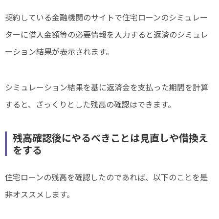
契約している金融機関のサイトで住宅ローンのシミュレー
ターに借入金額等の必要情報を入力すると返済のシミュレ
ーション結果が表示されます。
シミュレーション結果を基に返済金を支払った期間を計算
すると、ざっくりとした残高の確認はできます。
残高確認後にやるべきことは見直しや借換え
をする
住宅ローンの残高を確認したのであれば、以下のことを是
非オススメします。