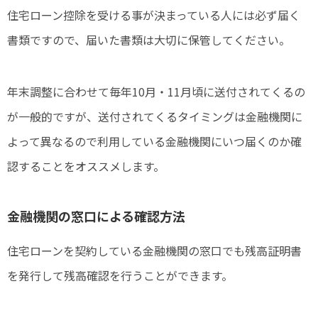
住宅ローン控除を受ける事が決まっている人には必ず届く
書類ですので、届いた書類は大切に保管してください。
年末調整に合わせて毎年10月・11月頃に送付されてくるの
が一般的ですが、送付されてくるタイミングは金融機関に
よって異なるので利用している金融機関にいつ届くのか確
認することをオススメします。
金融機関の窓口による確認方法
住宅ローンを契約している金融機関の窓口でも残高証明書
を発行して残高確認を行うことができます。