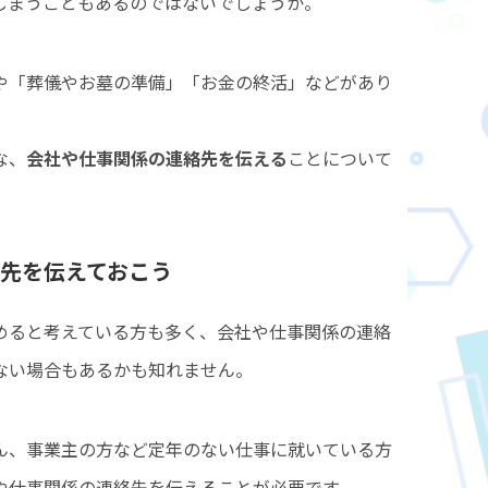
しまうこともあるのではないでしょうか。
や「葬儀やお墓の準備」「お金の終活」などがあり
な、
会社や仕事関係の連絡先を伝える
ことについて
先を伝えておこう
めると考えている方も多く、会社や仕事関係の連絡
ない場合もあるかも知れません。
ん、事業主の方など定年のない仕事に就いている方
や仕事関係の連絡先を伝えることが必要です。