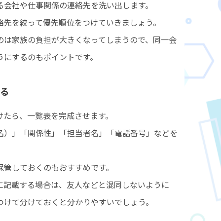
る会社や仕事関係の連絡先を洗い出します。
絡先を絞って優先順位をつけていきましょう。
のは家族の負担が大きくなってしまうので、同一会
うにするのもポイントです。
る
けたら、一覧表を完成させます。
名）」「関係性」「担当者名」「電話番号」などを
保管しておくのもおすすめです。
に記載する場合は、友人などと混同しないように
つけて分けておくと分かりやすいでしょう。