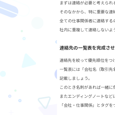
まずは連絡が必要と考えられ
そのなかから、特に重要な連
全ての仕事関係者に連絡する
社内に重複して連絡しないよ
連絡先の一覧表を完成させ
連絡先を絞って優先順位をつ
一覧表には「会社名（取引先
記載しましょう。
このとき名刺があれば一緒に
またエンディングノートなど
「会社・仕事関係」とタグを