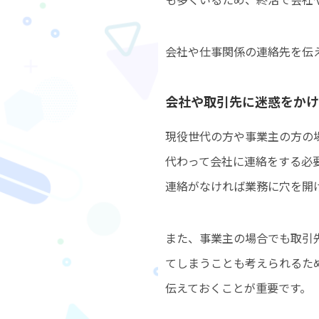
会社や仕事関係の連絡先を伝
会社や取引先に迷惑をかけ
現役世代の方や事業主の方の
代わって会社に連絡をする必
連絡がなければ業務に穴を開
また、事業主の場合でも取引
てしまうことも考えられるた
伝えておくことが重要です。