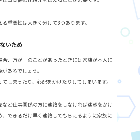
える重要性は大きく分けて3つあります。
ないため
場合、万が一のことがあったときには家族が本人に
要があるでしょう。
けてしまったり、心配をかけたりしてしまいます。
先など仕事関係の方に連絡をしなければ迷惑をかけ
め、できるだけ早く連絡してもらえるように家族に