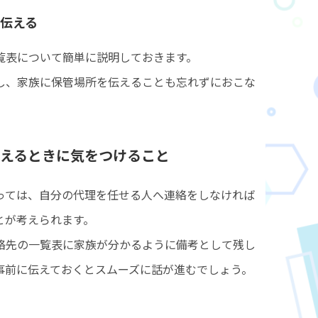
伝える
覧表について簡単に説明しておきます。
し、家族に保管場所を伝えることも忘れずにおこな
えるときに気をつけること
っては、自分の代理を任せる人へ連絡をしなければ
とが考えられます。
絡先の一覧表に家族が分かるように備考として残し
事前に伝えておくとスムーズに話が進むでしょう。