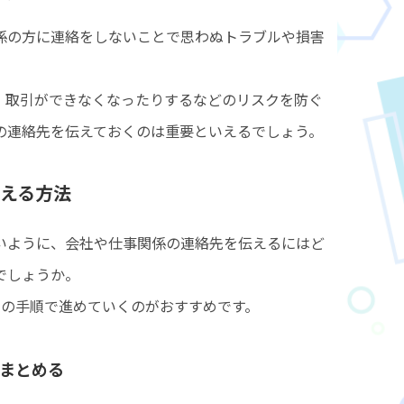
係の方に連絡をしないことで思わぬトラブルや損害
、取引ができなくなったりするなどのリスクを防ぐ
の連絡先を伝えておくのは重要といえるでしょう。
える方法
いように、会社や仕事関係の連絡先を伝えるにはど
でしょうか。
つの手順で進めていくのがおすすめです。
まとめる