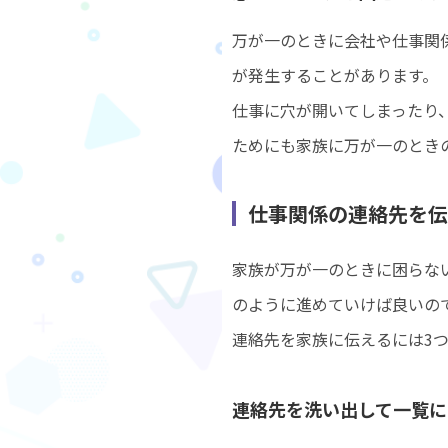
万が一のときに会社や仕事関
が発生することがあります。
仕事に穴が開いてしまったり
ためにも家族に万が一のとき
仕事関係の連絡先を伝
家族が万が一のときに困らな
のように進めていけば良いの
連絡先を家族に伝えるには3
連絡先を洗い出して一覧に