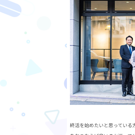
終活を始めたいと思っている