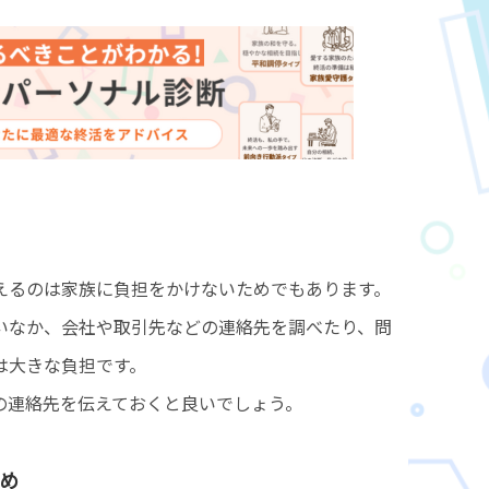
えるのは家族に負担をかけないためでもあります。
いなか、会社や取引先などの連絡先を調べたり、問
は大きな負担です。
の連絡先を伝えておくと良いでしょう。
め