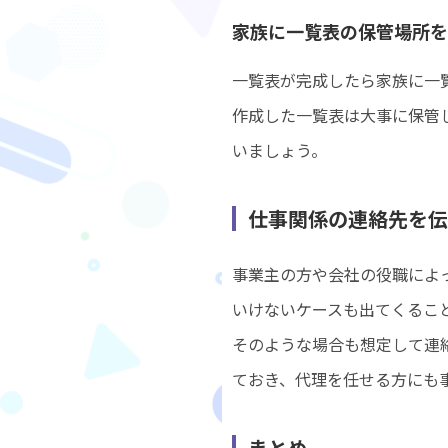
家族に一覧表の保管場所を
一覧表が完成したら家族に一
作成した一覧表は大事に保管
いましょう。
仕事関係の連絡先を伝
事業主の方や会社の役職によ
いけないケースも出てくるこ
そのような場合も想定して連
ておき、代理を任せる方にも
まとめ