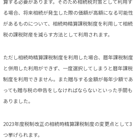
算する必要があります。そのため相続税対策として利用す
る場合、将来相続が発生した際の価額が高額になる可能性
があるものについて、相続時精算課税制度を利用して相続
税の課税財産を減らす方法として利用されます。
ただし相続時精算課税制度を利用した場合、暦年課税制度
と併用した利用ができず、一度選択してしまうと暦年課税
制度を利用できません。また贈与する金額が毎年少額であ
っても贈与税の申告をしなければならないといった手間も
ありました。
2023年度税制改正の相続時精算課税制度の変更点として3
つ挙げられます。