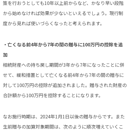
策を行おうとしても10年以上前からなど、かなり早い段階
から始めなければ効果が少ないといえるでしょう。現行制
度から見れば使いづらくなったと考えられます。
・亡くなる前4年から7年の間の贈与に100万円の控除を追
加
相続財産への持ち戻し期間が3年から7年になったことに併
せて、緩和措置として亡くなる前4年から7年の間の贈与に
対して100万円の控除が追加されました。贈与された財産の
合計額から100万円を控除することになります。
なお施行時期は、2024年1月1日以後の贈与からです。また
生前贈与の加算対象期間は、次のように順次増えていくこ