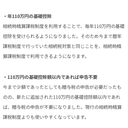
・年110万円の基礎控除
相続時精算課税制度を利用することで、毎年110万円の基礎
控除を受けられるようになりました。そのため今まで暦年
課税制度で行っていた相続税対策と同じことを、相続時精
算課税制度で利用できるようになります。
・110万円の基礎控除額以内であれば申告不要
今まで少額であったとしても贈与税の申告が必要だったも
のの、新たに追加された110万円の基礎控除額以内であれ
ば、贈与税の申告が不要になりました。現行の相続時精算
課税制度よりも使いやすくなっています。