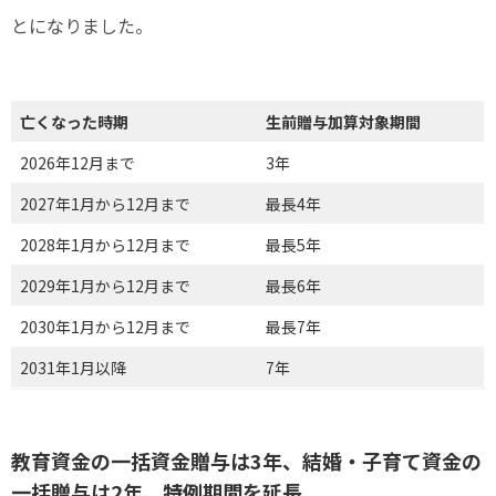
とになりました。
亡くなった時期
生前贈与加算対象期間
2026年12月まで
3年
2027年1月から12月まで
最長4年
2028年1月から12月まで
最長5年
2029年1月から12月まで
最長6年
2030年1月から12月まで
最長7年
2031年1月以降
7年
教育資金の一括資金贈与は3年、結婚・子育て資金の
一括贈与は2年、特例期間を延長