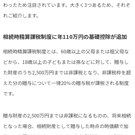
わったため注目されています。大きく3つあるため、それぞ
れご紹介します。
相続時精算課税制度に年110万円の基礎控除が追加
相続時精算課税制度とは、60歳以上の父母または祖父母な
どから、18歳以上の子どもまたは孫などに対して、贈与し
た財産のうち2,500万円までは非課税となり、非課税枠を超
えた分の贈与について一律20％の贈与税が課税される制度
です。
贈与財産の2,500万円までは非課税になるものの、将来相続
となった場合、相続財産として贈与した時点の時価額で加