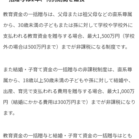
教育資金の一括贈与は、父母または祖父母などの直系尊属
から、30歳未満の子どもまたは孫に対して学校や学校外に
支払われる教育資金を贈与する場合、最大1,500万円（学校
外の場合は500万円まで）までが非課税になる制度です。
また結婚・子育て資金の一括贈与の非課税制度は、直系尊
属から、18歳以上50歳未満の子どもや孫に対して結婚や、
出産、育児で支払われる費用を贈与する場合、最大1,000万
円（結婚にかかる費用は300万円まで）までが非課税になり
ます。
教育資金の一括贈与と結婚・子育て資金の一括贈与はとも