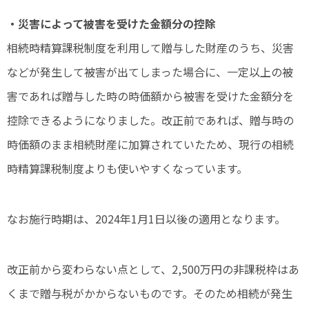
・災害によって被害を受けた金額分の控除
相続時精算課税制度を利用して贈与した財産のうち、災害
などが発生して被害が出てしまった場合に、一定以上の被
害であれば贈与した時の時価額から被害を受けた金額分を
控除できるようになりました。改正前であれば、贈与時の
時価額のまま相続財産に加算されていたため、現行の相続
時精算課税制度よりも使いやすくなっています。
なお施行時期は、2024年1月1日以後の適用となります。
改正前から変わらない点として、2,500万円の非課税枠はあ
くまで贈与税がかからないものです。そのため相続が発生