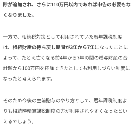
除が追加され、さらに110万円以内であれば申告の必要もな
くなりました。
一方で、相続税対策として利用されていた暦年課税制度
は、
相続財産の持ち戻し期間が3年から7年
になったことに
よって、たとえ亡くなる前4年から7年の間の贈与財産の合
計額から100万円を控除できたとしても利用しづらい制度に
なったと考えられます。
そのため今後の生前贈与のやり方として、暦年課税制度よ
りも相続時精算課税制度の方が利用されやすくなったとい
えるでしょう。