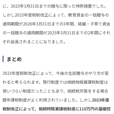
に、2023年3月31日までの贈与に限った特例措置でした。
しかし2023年度税制改正によって、教育資金の一括贈与の
適用期間が2026年3月31日までの3年間、結婚・子育て資金
の一括贈与の適用期間が2025年3月31日までの2年間にそれ
ぞれ延長されることになりました。
まとめ
2023年度税制改正によって、今後の生前贈与のやり方が変
わると考えられます。現行制度では相続時精算課税制度は
使いづらい制度だったこともあり、相続税対策をする場合
暦年課税制度がよく利用されていました。しかし
2023年度
税制改正によって、相続時精算課税制度に110万円の基礎控