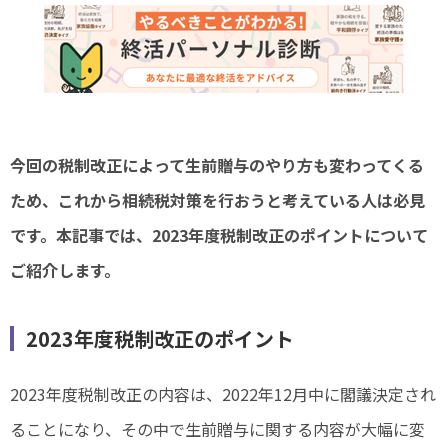
今回の税制改正によって生前贈与のやり方も変わってくる
ため、これから相続税対策を行おうと考えている人は必見
です。本記事では、2023年度税制改正のポイントについて
ご紹介します。
2023年度税制改正のポイント
2023年度税制改正の内容は、2022年12月中に閣議決定され
ることになり、その中で生前贈与に関する内容が大幅に変