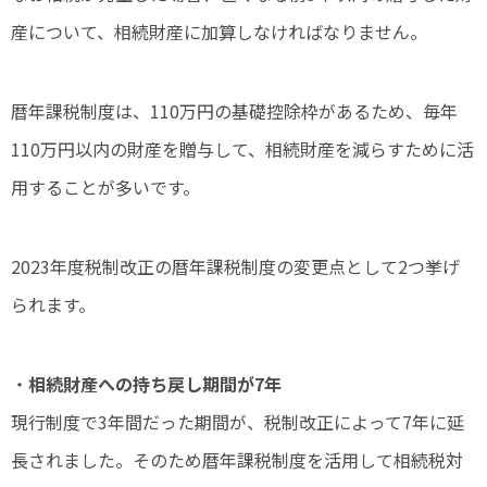
産について、相続財産に加算しなければなりません。
暦年課税制度は、110万円の基礎控除枠があるため、毎年
110万円以内の財産を贈与して、相続財産を減らすために活
用することが多いです。
2023年度税制改正の暦年課税制度の変更点として2つ挙げ
られます。
・
相続財産への持ち戻し期間が7年
現行制度で3年間だった期間が、税制改正によって7年に延
長されました。そのため暦年課税制度を活用して相続税対