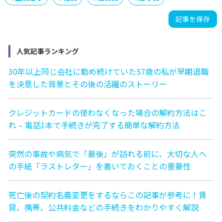
記事を保存
人気記事ランキング
30年以上同じ会社に勤め続けていた57歳の私が早期退職
を決意した背景とその後の活躍のストーリー
クレジットカードの使わなくなった場合の解約方法はこ
れ – 電話1本で手続きが完了する簡単な解約方法
突然の事故や病気で「最後」が訪れる前に、大切な人へ
の手紙「ラストレター」を書いておくことの重要性
死亡後の契約名義変更をするならこの記事が参考に！賃
貸、携帯、公共料金などの手続きをわかりやすく解説