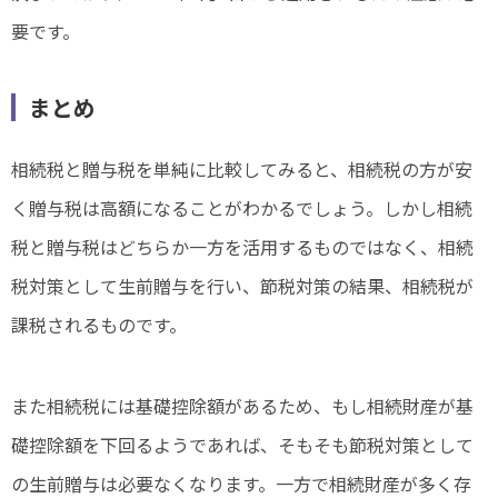
要です。
まとめ
相続税と贈与税を単純に比較してみると、相続税の方が安
く贈与税は高額になることがわかるでしょう。しかし相続
税と贈与税はどちらか一方を活用するものではなく、相続
税対策として生前贈与を行い、節税対策の結果、相続税が
課税されるものです。
また相続税には基礎控除額があるため、もし相続財産が基
礎控除額を下回るようであれば、そもそも節税対策として
の生前贈与は必要なくなります。一方で相続財産が多く存