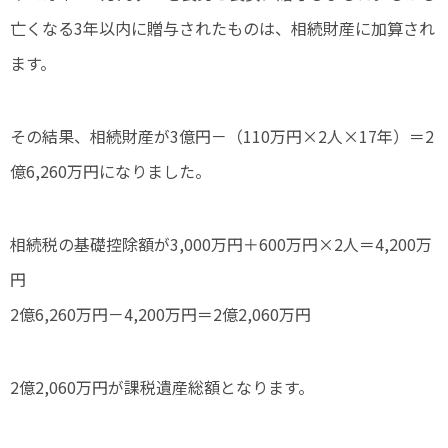
亡くなる3年以内に贈与されたものは、相続財産に加算され
ます。
その結果、相続財産が3億円－（110万円×2人×17年）＝2
億6,260万円になりました。
相続税の基礎控除額が3,000万円＋600万円×2人＝4,200万
円
2億6,260万円－4,200万円＝2億2,060万円
2億2,060万円が課税遺産総額となります。