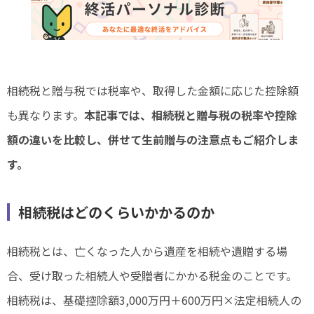
相続税と贈与税では税率や、取得した金額に応じた控除額
も異なります。
本記事では、相続税と贈与税の税率や控除
額の違いを比較し、併せて生前贈与の注意点もご紹介しま
す。
相続税はどのくらいかかるのか
相続税とは、亡くなった人から遺産を相続や遺贈する場
合、受け取った相続人や受贈者にかかる税金のことです。
相続税は、基礎控除額3,000万円＋600万円×法定相続人の