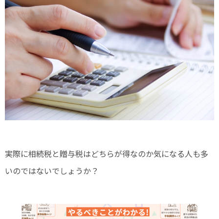
実際に相続税と贈与税はどちらが得なのか気になる人も多
いのではないでしょうか？