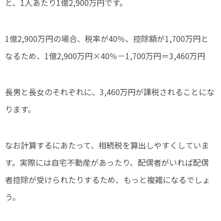
と、1人あたり1億2,900万円です。
1億2,900万円の場合、税率が40％、控除額が1,700万円と
なるため、1億2,900万円×40％－1,700万円＝3,460万円
長男と長女のそれぞれに、3,460万円が課税されることにな
ります。
なお計算するにあたって、相続税を算出しやすくしていま
す。実際には自宅不動産があったり、配偶者がいれば配偶
者控除が受けられたりするため、もっと複雑になるでしょ
う。