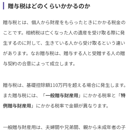
贈与税はどのくらいかかるのか
贈与税とは、個人から財産をもらったときにかかる税金の
ことです。相続税は亡くなった人の遺産を受け取る際に発
生するのに対して、生きている人から受け取るという違い
があります。なお贈与税は、贈与する人と受贈する人の贈
与契約の合意によって成立します。
贈与税は、基礎控除額110万円を超える場合に発生します。
また贈与税には、「
一般贈与財産用
」にかかる税率と「
特
例贈与財産用
」にかかる税率で金額が異なります。
一般贈与財産用は、夫婦間や兄弟間、親から未成年者の子