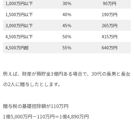
1,000万円以下
30％
90万円
1,500万円以下
40％
190万円
3,000万円以下
45％
265万円
4,500万円以下
50％
415万円
4,500万円超
55％
640万円
例えば、財産が預貯金3億円ある場合で、30代の長男と長女
の2人に贈与したとします。
贈与税の基礎控除額が110万円
1億5,000万円－110万円＝1億4,890万円