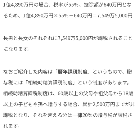
1億4,890万円の場合、税率が55％、控除額が640万円とな
るため、1億4,890万円×55％－640万円＝7,549万5,000円
長男と長女のそれぞれに7,549万5,000円が課税されること
になります。
なおご紹介した内容は「
暦年課税制度
」というもので、贈
与税には「相続時精算課税制度」という制度があります。
相続時精算課税制度は、60歳以上の父母や祖父母から18歳
以上の子どもや孫へ贈与する場合、累計2,500万円までが非
課税となり、それを超える分は一律20％の贈与税が課税さ
れます。