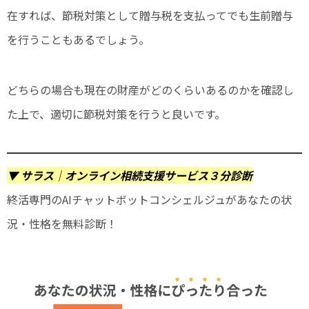
在すれば、節税対策として贈与税を支払ってでも生前贈与
を行うこともあるでしょう。
どちらの場合も現在の財産がどのくらいあるのかを確認し
た上で、適切に節税対策を行うと良いです。
▼ サラス｜オンライン相続支援サービス３分診断
終活専門のAIチャットボットコンシェルジュがあなたの状
況・性格を無料診断！