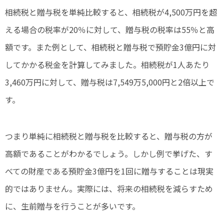
相続税と贈与税を単純比較すると、相続税が4,500万円を超
える場合の税率が20％に対して、贈与税の税率は55％と高
額です。また例として、相続税と贈与税で預貯金3億円に対
してかかる税金を計算してみました。相続税が1人あたり
3,460万円に対して、贈与税は7,549万5,000円と2倍以上で
す。
つまり単純に相続税と贈与税を比較すると、贈与税の方が
高額であることがわかるでしょう。しかし例で挙げた、す
べての財産である預貯金3億円を1回に贈与することは現実
的ではありません。実際には、将来の相続税を減らすため
に、生前贈与を行うことが多いです。