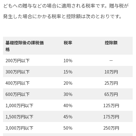
どもへの贈与などの場合に適用される税率です。贈与税が
発生した場合にかかる税率と控除額は次のとおりです。
基礎控除後の課税価
税率
控除額
格
200万円以下
10％
－
300万円以下
15％
10万円
400万円以下
20％
25万円
600万円以下
30％
65万円
1,000万円以下
40％
125万円
1,500万円以下
45％
175万円
3,000万円以下
50％
250万円