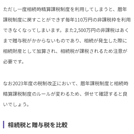
ただし一度相続時精算課税制度を利用してしまうと、暦年
課税制度に戻すことができず毎年110万円の非課税枠を利用
できなくなってしまいます。また2,500万円の非課税はあく
まで贈与税がかからないものであり、相続が発生した際に
相続財産として加算され、相続税が課税されるため注意が
必要です。
なお2023年度の税制改正において、暦年課税制度と相続時
精算課税制度のルールが変わるため、併せて確認すると良
いでしょう。
相続税と贈与税を比較