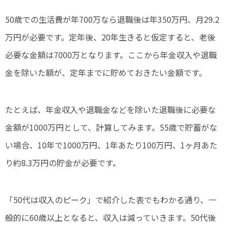
50歳での生活費が年700万なら退職後は年350万円、月29.2
万円が必要です。定年後、20年生きると仮定すると、老後
必要な金額は7000万となります。ここから年金収入や退職
金を除いた額が、定年までに貯めておきたい金額です。
たとえば、年金収入や退職金などを除いた退職後に必要な
金額が1000万円として、計算してみます。55歳で貯蓄がな
い場合、10年で1000万円、1年あたり100万円、1ヶ月あた
り約8.3万円の貯金が必要です。
「50代は収入のピーク」で紹介した表でもわかる通り、一
般的に60歳以上となると、収入は減っていきます。50代後