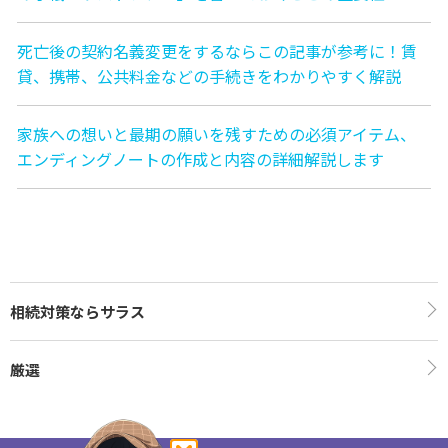
死亡後の契約名義変更をするならこの記事が参考に！賃
貸、携帯、公共料金などの手続きをわかりやすく解説
家族への想いと最期の願いを残すための必須アイテム、
エンディングノートの作成と内容の詳細解説します
相続対策ならサラス
厳選