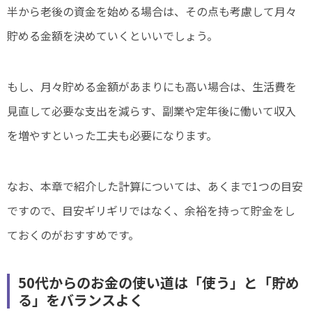
半から老後の資金を始める場合は、その点も考慮して月々
貯める金額を決めていくといいでしょう。
もし、月々貯める金額があまりにも高い場合は、生活費を
見直して必要な支出を減らす、副業や定年後に働いて収入
を増やすといった工夫も必要になります。
なお、本章で紹介した計算については、あくまで1つの目安
ですので、目安ギリギリではなく、余裕を持って貯金をし
ておくのがおすすめです。
50代からのお金の使い道は「使う」と「貯め
る」をバランスよく