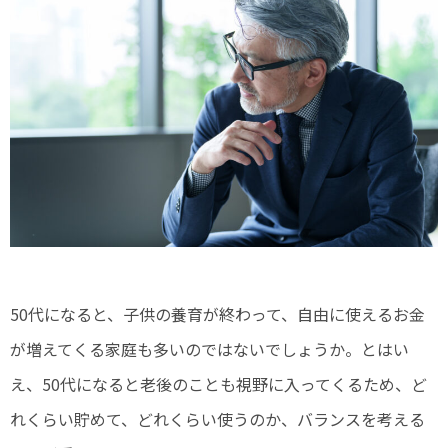
50代になると、子供の養育が終わって、自由に使えるお金
が増えてくる家庭も多いのではないでしょうか。とはい
え、50代になると老後のことも視野に入ってくるため、ど
れくらい貯めて、どれくらい使うのか、バランスを考える