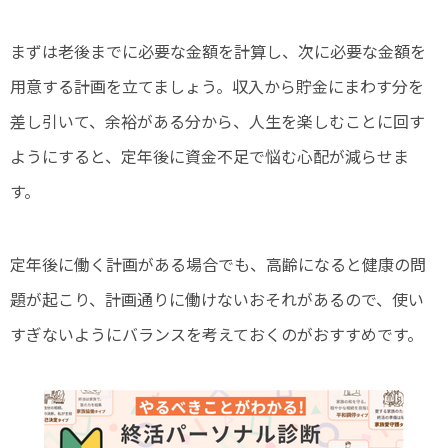
まずは老後までに必要な金額を計算し、次に必要な金額を
用意する計画を立てましょう。収入から貯金にまわす分を
差し引いて、余裕がある分から、人生を楽しむことに回す
ようにすると、定年後に資金不足で悩む心配が減らせま
す。
定年後に働く計画がある場合でも、高齢になると健康の問
題が起こり、計画通りに働けないおそれがあるので、使い
すぎないようにバランスを考えておくのがおすすめです。