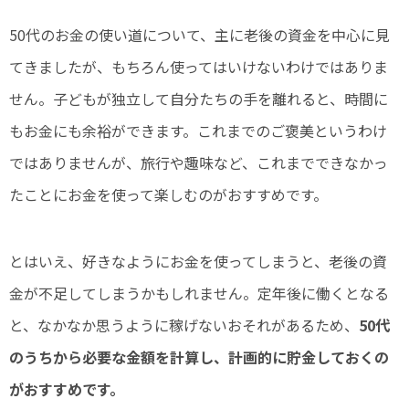
50代のお金の使い道について、主に老後の資金を中心に見
てきましたが、もちろん使ってはいけないわけではありま
せん。子どもが独立して自分たちの手を離れると、時間に
もお金にも余裕ができます。これまでのご褒美というわけ
ではありませんが、旅行や趣味など、これまでできなかっ
たことにお金を使って楽しむのがおすすめです。
とはいえ、好きなようにお金を使ってしまうと、老後の資
金が不足してしまうかもしれません。定年後に働くとなる
と、なかなか思うように稼げないおそれがあるため、
50代
のうちから必要な金額を計算し、計画的に貯金しておくの
がおすすめです。