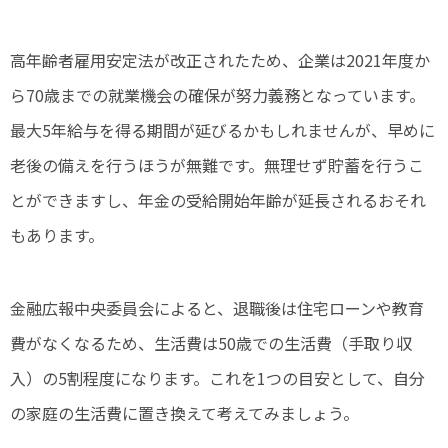
高年齢者雇用安定法が改正されたため、企業は2021年度か
ら70歳までの就業機会の確保が努力義務となっています。
最大5年給与を得る期間が延びるかもしれませんが、早めに
老後の備えを行うほうが無難です。無理せず貯蓄を行うこ
とができますし、年金の受給開始年齢が延長されるおそれ
もあります。
金融広報中央委員会によると、退職後は住宅ローンや教育
費がなくなるため、生活費は50歳での生活費（手取り収
入）の5割程度になります。これを1つの目安として、自分
の家庭の生活費に置き換えて考えてみましょう。