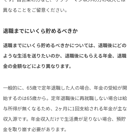
異なることをご留意ください。
退職までにいくら貯めるべきか
退職までにいくら貯めるべきかについては、退職後にどの
ような生活を送りたいのか、退職後にもらえる年金、退職
金の金額などにより異なります。
一般的に、65歳で定年退職した人の場合、年金の受給が開
始するのは65歳から。定年退職後に再就職しない場合は給
与所得が無くなるため、2ヶ月に1回支給される年金が主な
収入源です。年金収入だけで生活費が足りない場合、預貯
金を取り崩す必要があります。