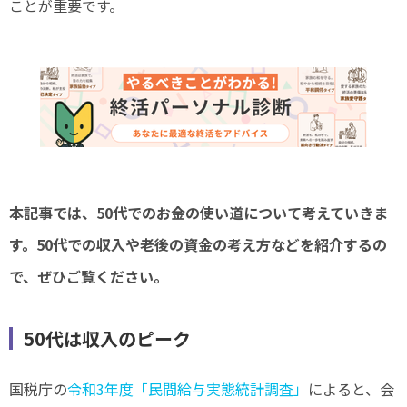
ことが重要です。
本記事では、50代でのお金の使い道について考えていきま
す。50代での収入や老後の資金の考え方などを紹介するの
で、ぜひご覧ください。
50代は収入のピーク
国税庁の
令和3年度「民間給与実態統計調査」
によると、会