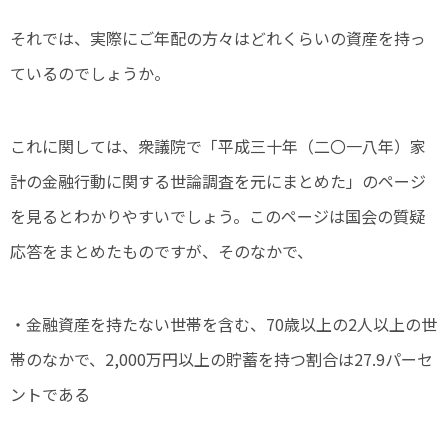
それでは、実際にご年配の方々はどれくらいの資産を持っ
ているのでしょうか。
これに関しては、衆議院で「平成三十年（二〇一八年）家
計の金融行動に関する世論調査を元にまとめた」のページ
を見るとわかりやすいでしょう。このページは国会の質疑
応答をまとめたものですが、そのなかで、
・金融資産を持たない世帯を含む、70歳以上の2人以上の世
帯のなかで、2,000万円以上の貯蓄を持つ割合は27.9パーセ
ントである