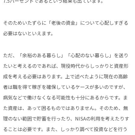
7.5パーセントであるという結果も出ています。
そのためいたずらに「老後の資金」について心配しすぎる
必要はないといえます。
ただ、「余裕のある暮らし」「心配のない暮らし」を送り
たいと考えるのであれば、現役時代からしっかりと資産形
成を考える必要はあります。上で述べたように現在の高齢
者は職を得て稼ぎを確保しているケースが多いのですが、
病気などで働けなくなる可能性も十分にあるからです。ま
た資産は、あって困るものではありません。そのため、無
理のない範囲で貯蓄を行ったり、NISAの利用を考えたりす
ることは必要です。また、しっかり調べて投資などを行う