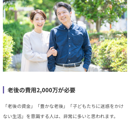
老後の費用2,000万が必要
「老後の資金」「豊かな老後」「子どもたちに迷惑をかけ
ない生活」を意識する人は、非常に多いと思われます。