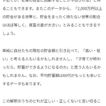
ることもできます。またこのデータから、「2,000万円以上
の貯金がある世帯と、貯金をまったく持たない世帯の割合
はほぼ等しく、貧富の差が大きい」とみることもできるで
しょう。
単純に自分たちの現在の貯金額と引き比べて、「高い・低
い」と考える人もいるかもしれませんし、「子育てが終わ
ったら、貯蓄ができるようになるのか」と思う人もいるか
もしれません。なお、平均貯蓄額は60代がもっとも多いと
するデータもあります。
この解釈のうちのどれが正しい・正しくないと言い切るこ