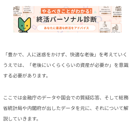
「豊かで、人に迷惑をかけず、快適な老後」を考えていく
うえでは、「老後にいくらくらいの資産が必要か」を意識
する必要があります。
ここでは金融庁のデータや国会での質疑応答、そして総務
省統計局や内閣府が出したデータを元に、それについて解
説していきます。