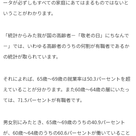
ータが必ずしもすべての家庭にあてはまるものではないと
いうことがわかります。
「統計からみた我が国の高齢者－「敬老の日」にちなんで
－」では、いわゆる高齢者のうちの何割が有職者であるか
の統計が取られています。
それによれば、65歳～69歳の就業率は50.3パーセントを超
えていることが分かります。また60歳～64歳の層にいたっ
ては、71.5パーセントが有職者です。
男女別にみたとき、65歳～69歳のうちの40.9パーセント
が、60歳～64歳のうちの60.6パーセントが働いていること