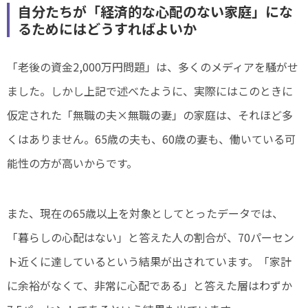
自分たちが「経済的な心配のない家庭」にな
るためにはどうすればよいか
「老後の資金2,000万円問題」は、多くのメディアを騒がせ
ました。しかし上記で述べたように、実際にはこのときに
仮定された「無職の夫×無職の妻」の家庭は、それほど多
くはありません。65歳の夫も、60歳の妻も、働いている可
能性の方が高いからです。
また、現在の65歳以上を対象としてとったデータでは、
「暮らしの心配はない」と答えた人の割合が、70パーセン
ト近くに達しているという結果が出されています。「家計
に余裕がなくて、非常に心配である」と答えた層はわずか