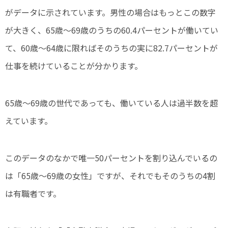
がデータに示されています。男性の場合はもっとこの数字
が大きく、65歳～69歳のうちの60.4パーセントが働いてい
て、60歳～64歳に限ればそのうちの実に82.7パーセントが
仕事を続けていることが分かります。
65歳～69歳の世代であっても、働いている人は過半数を超
えています。
このデータのなかで唯一50パーセントを割り込んでいるの
は「65歳～69歳の女性」ですが、それでもそのうちの4割
は有職者です。