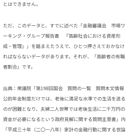
とはできません。
ただ、このデータと、すでに述べた「金融審議会 市場ワ
ーキング・グループ報告書 『高齢社会における資産形
成・管理』」を踏まえたうえで、ひとつ押さえておかなけ
ればならないデータがあります。それが、「高齢者の有職
者割合」です。
出典：
衆議院「第198回国会 質問の一覧 質問本文情報
公的年金制度だけでは、老後に満足な水準での生活を送る
のが困難となり、夫婦二人世帯では老後生活に二千万円の
資金が必要になるという政府見解に関する質問主意書」内
「平成三十年（二〇一八年）家計の金融行動に関する世論