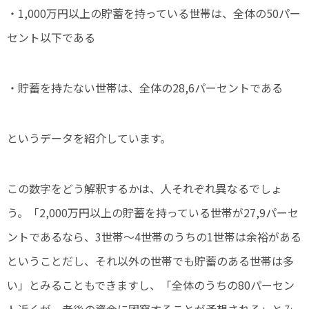
・1,000万円以上の貯蓄を持っている世帯は、全体の50パー
セント以下である
・貯蓄を持たない世帯は、全体の28,6パーセントである
というデータを紹介しています。
この数字をどう解釈するかは、人それぞれ異なるでしょ
う。「2,000万円以上の貯蓄を持っている世帯が27,9パーセ
ントであるなら、3世帯～4世帯のうちの1世帯は余裕がある
ということだし、それ以外の世帯でも貯蓄のある世帯は多
い」とみることもできますし、「全体のうちの80パーセン
ト近くが、老後の資金に困窮することが予想される」とみ