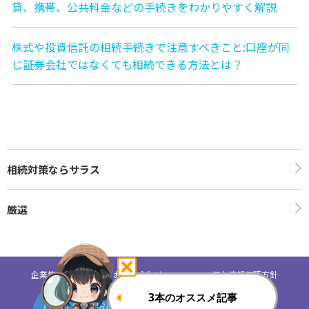
貸、携帯、公共料金などの手続きをわかりやすく解説
株式や投資信託の相続手続きで注意すべきこと:口座が同
じ証券会社ではなくても相続できる方法とは？
相続対策ならサラス
厳選
企業情報
お問い合わせ
個人情報保護方針
c2021 SAMURAI Security Inc. All Rights Reserved.