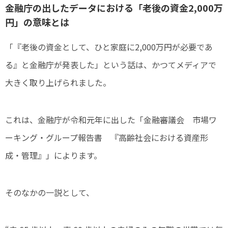
金融庁の出したデータにおける「老後の資金2,000万
円」の意味とは
「『老後の資金として、ひと家庭に2,000万円が必要であ
る』と金融庁が発表した」という話は、かつてメディアで
大きく取り上げられました。
これは、金融庁が令和元年に出した「金融審議会 市場ワ
ーキング・グループ報告書 『高齢社会における資産形
成・管理』」によります。
そのなかの一説として、