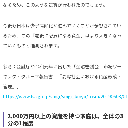
なるため、このような試算が行われたのでしょう。
今後も日本は少子高齢化が進んでいくことが予想されてい
るため、この「老後に必要になる資金」はより大きくなっ
ていくものと推測されます。
参考：金融庁が令和元年に出した「金融審議会 市場ワー
キング・グループ報告書 『高齢社会における資産形成・
管理』」
https://www.fsa.go.jp/singi/singi_kinyu/tosin/20190603/01
2,000万円以上の資産を持つ家庭は、全体の3
分の1程度