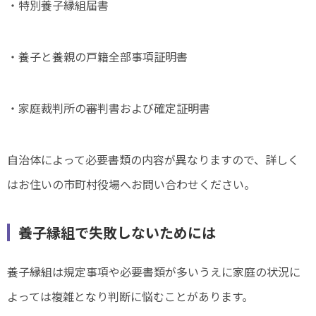
・特別養子縁組届書
・養子と養親の戸籍全部事項証明書
・家庭裁判所の審判書および確定証明書
自治体によって必要書類の内容が異なりますので、詳しく
はお住いの市町村役場へお問い合わせください。
養子縁組で失敗しないためには
養子縁組は規定事項や必要書類が多いうえに家庭の状況に
よっては複雑となり判断に悩むことがあります。