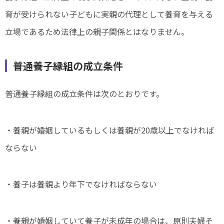
育が受けられない子どもに実親の代理として養育を与える
立場であるため法律上の親子関係とはなりません。
普通養子縁組の成立条件
普通養子縁組の成立条件は次のとおりです。
・養親が婚姻しているもしくは養親が20歳以上でなければ
ならない
・養子は養親より年下でなければならない
・養親が婚姻していて養子が未成年の場合は、原則夫婦そ