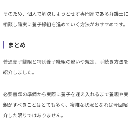
そのため、個人で解決しようとせず専門家である弁護士に
相談し確実に養子縁組を進めていく方法がおすすめです。
まとめ
普通養子縁組と特別養子縁組の違いや規定、手続き方法を
紹介しました。
必要書類の準備から実際に養子を迎え入れるまで養親や実
親がすべきことはとても多く、複雑な状況となれば今回紹
介した限りではありません。