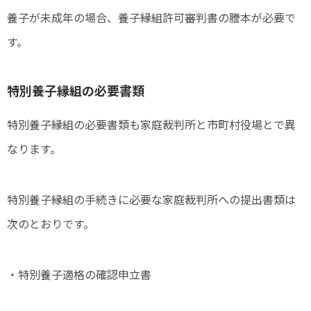
養子が未成年の場合、養子縁組許可審判書の謄本が必要で
す。
特別養子縁組の必要書類
特別養子縁組の必要書類も家庭裁判所と市町村役場とで異
なります。
特別養子縁組の手続きに必要な家庭裁判所への提出書類は
次のとおりです。
・特別養子適格の確認申立書