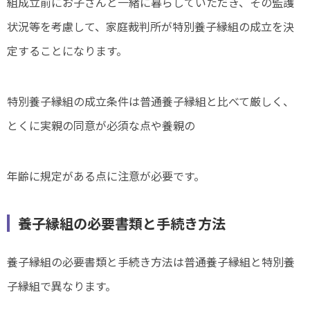
組成立前にお子さんと一緒に暮らしていただき、その監護
状況等を考慮して、家庭裁判所が特別養子縁組の成立を決
定することになります。
特別養子縁組の成立条件は普通養子縁組と比べて厳しく、
とくに実親の同意が必須な点や養親の
年齢に規定がある点に注意が必要です。
養子縁組の必要書類と手続き方法
養子縁組の必要書類と手続き方法は普通養子縁組と特別養
子縁組で異なります。