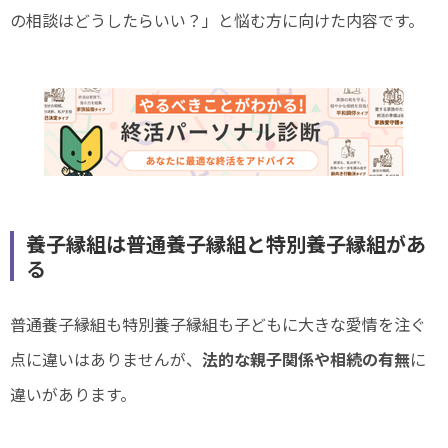
の相談はどうしたらいい？」と悩む方に向けた内容です。
養子縁組は普通養子縁組と特別養子縁組があ
る
普通養子縁組も特別養子縁組も子どもに大きな愛情を注ぐ
点に違いはありませんが、
法的な親子関係や相続の有無
に
違いがあります。