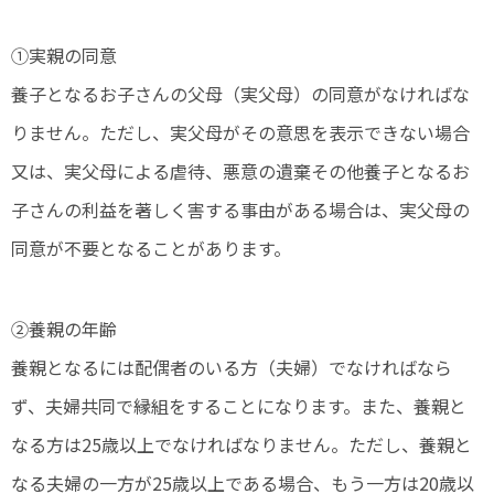
①実親の同意
養子となるお子さんの父母（実父母）の同意がなければな
りません。ただし、実父母がその意思を表示できない場合
又は、実父母による虐待、悪意の遺棄その他養子となるお
子さんの利益を著しく害する事由がある場合は、実父母の
同意が不要となることがあります。
②養親の年齢
養親となるには配偶者のいる方（夫婦）でなければなら
ず、夫婦共同で縁組をすることになります。また、養親と
なる方は25歳以上でなければなりません。ただし、養親と
なる夫婦の一方が25歳以上である場合、もう一方は20歳以