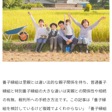
養子縁組は里親とは違い法的な親子関係を持ち、普通養子
縁組と特別養子縁組の大きな違いは実親との関係性や相続
の有無、裁判所への手続き方法です。この記事は「養子縁
組を検討しているけど複雑でよくわからない」「養子縁組