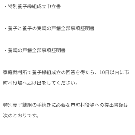
・特別養子縁組成立申立書
・養子と養子の実親の戸籍全部事項証明書
・養親の戸籍全部事項証明書
家庭裁判所で養子縁組成立の回答を得たら、10日以内に市
町村役場へ届け出をしてください。
特別養子縁組の手続きに必要な市町村役場への提出書類は
次のとおりです。