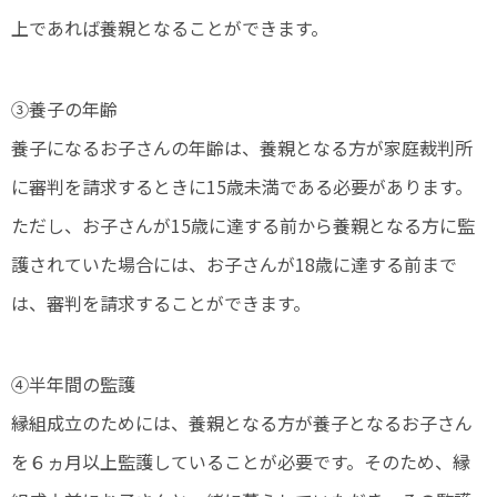
上であれば養親となることができます。
③養子の年齢
養子になるお子さんの年齢は、養親となる方が家庭裁判所
に審判を請求するときに15歳未満である必要があります。
ただし、お子さんが15歳に達する前から養親となる方に監
護されていた場合には、お子さんが18歳に達する前まで
は、審判を請求することができます。
④半年間の監護
縁組成立のためには、養親となる方が養子となるお子さん
を６ヵ月以上監護していることが必要です。そのため、縁