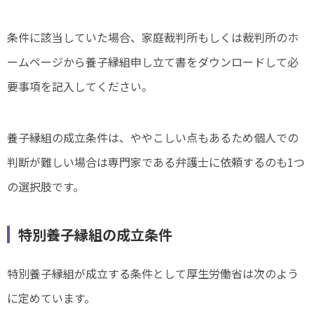
条件に該当していた場合、家庭裁判所もしくは裁判所のホ
ームページから養子縁組申し立て書をダウンロードして必
要事項を記入してください。
養子縁組の成立条件は、ややこしい点もあるため個人での
判断が難しい場合は専門家である弁護士に依頼するのも1つ
の選択肢です。
特別養子縁組の成立条件
特別養子縁組が成立する条件として厚生労働省は次のよう
に定めています。