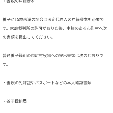
・養親の戸籍謄本
養子が15歳未満の場合は法定代理人の戸籍謄本も必要で
す。家庭裁判所の許可がおりた後、本籍のある市町村へ次
の書類を提出してください。
普通養子縁組の市町村役場への提出書類は次のとおりで
す。
・養親の免許証やパスポートなどの本人確認書類
・養子縁組届