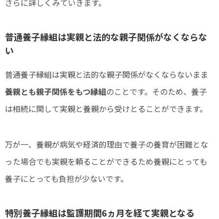
さらに詳しくみていきます。
普通養子縁組は実親と法的な親子関係がなくならな
い
普通養子縁組は実親と法的な親子関係がなくならないまま
養親とも親子関係をもつ縁組
のことです。そのため、養子
は相続に関して実親と養親から受けとることができます。
万が一、養親が病気や経済的理由で養子の養育が困難とな
った場合でも実親を頼ることができるため養親にとっても
養子にとっても負担が少ないです。
特別養子縁組は監護期間6ヵ月を経て実親となる