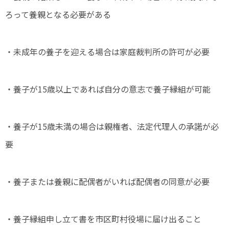
ろって養親となる必要がある
・未成年の養子を迎える場合は家庭裁判所の許可が必要
・養子が15歳以上であれば自分の意志で養子縁組が可能
・養子が15歳未満の場合は親権者、法定代理人の承諾が必
要
・養子または養親に配偶者がいれば配偶者の同意が必要
・養子縁組申し立て書を市区町村役場に届け出ること