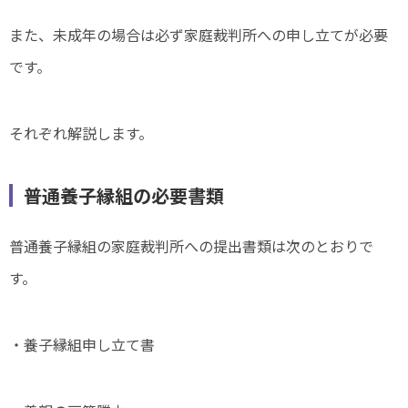
また、未成年の場合は必ず家庭裁判所への申し立てが必要
です。
それぞれ解説します。
普通養子縁組の必要書類
普通養子縁組の家庭裁判所への提出書類は次のとおりで
す。
・養子縁組申し立て書