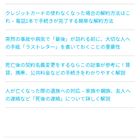
クレジットカードの使わなくなった場合の解約方法はこ
れ – 電話1本で手続きが完了する簡単な解約方法
突然の事故や病気で「最後」が訪れる前に、大切な人へ
の手紙「ラストレター」を書いておくことの重要性
死亡後の契約名義変更をするならこの記事が参考に！賃
貸、携帯、公共料金などの手続きをわかりやすく解説
人が亡くなった際の遺族への対応 – 家族や親族、友人へ
の連絡など「死後の連絡」について詳しく解説