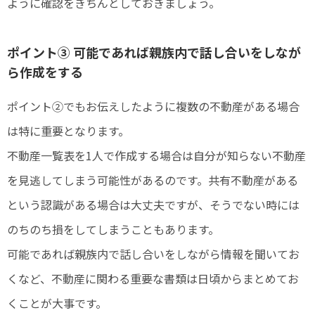
ように確認をきちんとしておきましょう。
ポイント③ 可能であれば親族内で話し合いをしなが
ら作成をする
ポイント②でもお伝えしたように複数の不動産がある場合
は特に重要となります。
不動産一覧表を1人で作成する場合は自分が知らない不動産
を見逃してしまう可能性があるのです。共有不動産がある
という認識がある場合は大丈夫ですが、そうでない時には
のちのち損をしてしまうこともあります。
可能であれば親族内で話し合いをしながら情報を聞いてお
くなど、不動産に関わる重要な書類は日頃からまとめてお
くことが大事です。