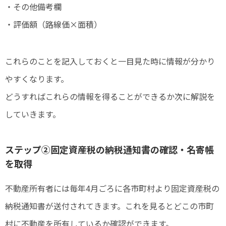
・その他備考欄
・評価額（路線価×面積）
これらのことを記入しておくと一目見た時に情報が分かり
やすくなります。
どうすればこれらの情報を得ることができるか次に解説を
していきます。
ステップ②固定資産税の納税通知書の確認・名寄帳
を取得
不動産所有者には毎年4月ごろに各市町村より固定資産税の
納税通知書が送付されてきます。これを見るとどこの市町
村に不動産を所有しているか確認ができます。