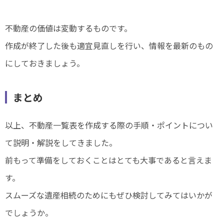
不動産の価値は変動するものです。
作成が終了した後も適宜見直しを行い、情報を最新のもの
にしておきましょう。
まとめ
以上、不動産一覧表を作成する際の手順・ポイントについ
て説明・解説をしてきました。
前もって準備をしておくことはとても大事であると言えま
す。
スムーズな遺産相続のためにもぜひ検討してみてはいかが
でしょうか。