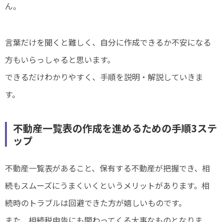
ん。
言葉だけを聞くと難しく、自分に作成できるか不安になる
方もいらっしゃると思います。
できるだけわかりやすく、手順を説明・解説していきま
す。
不動産一覧表の作成を進めるための手順3ステ
ップ
不動産一覧表があること、保有する不動産が把握でき、相
続もスムーズにうまくいくというメリットがあります。相
続時のトラブルは回避できた方が嬉しいものです。
また、相続税申告にも関わってくる大事なものとなりま