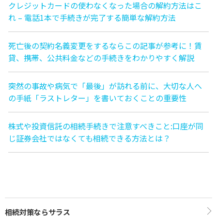
クレジットカードの使わなくなった場合の解約方法はこ
れ – 電話1本で手続きが完了する簡単な解約方法
死亡後の契約名義変更をするならこの記事が参考に！賃
貸、携帯、公共料金などの手続きをわかりやすく解説
突然の事故や病気で「最後」が訪れる前に、大切な人へ
の手紙「ラストレター」を書いておくことの重要性
株式や投資信託の相続手続きで注意すべきこと:口座が同
じ証券会社ではなくても相続できる方法とは？
相続対策ならサラス