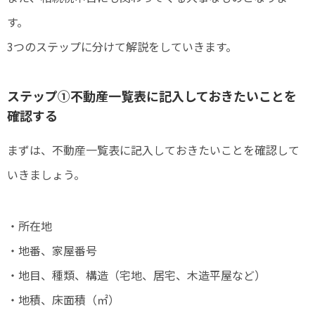
す。
3つのステップに分けて解説をしていきます。
ステップ①不動産一覧表に記入しておきたいことを
確認する
まずは、不動産一覧表に記入しておきたいことを確認して
いきましょう。
・所在地
・地番、家屋番号
・地目、種類、構造（宅地、居宅、木造平屋など）
・地積、床面積（㎡）