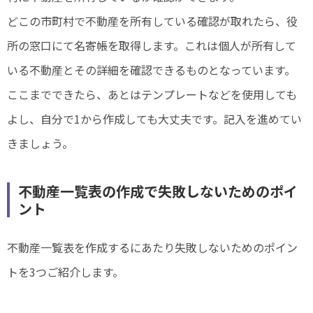
どこの市町村で不動産を所有している確認が取れたら、役
所の窓口にて名寄帳を取得します。これは個人が所有して
いる不動産とその詳細を確認できるものとなっています。
ここまでできたら、あとはテンプレートなどを使用しても
よし、自分で1から作成しても大丈夫です。記入を進めてい
きましょう。
不動産一覧表の作成で失敗しないためのポイ
ント
不動産一覧表を作成するにあたり失敗しないためのポイン
トを3つご紹介します。