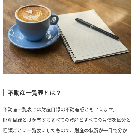
不動産一覧表とは？
不動産一覧表とは財産目録の不動産版ともいえます。
財産目録とは保有するすべての資産とすべての負債を区分と
種類ごとに一覧表にしたもので、
財産の状況が一目で分か