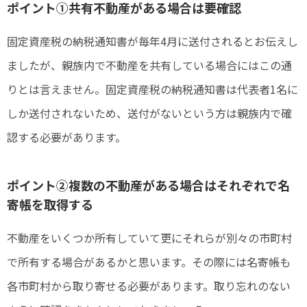
ポイント①共有不動産がある場合は要確認
固定資産税の納税通知書が毎年4月に送付されるとお伝えし
ましたが、親族内で不動産を共有している場合にはこの通
りとは言えません。固定資産税の納税通知書は代表者1名に
しか送付されないため、送付がないという方は親族内で確
認する必要があります。
ポイント②複数の不動産がある場合はそれぞれで名
寄帳を取得する
不動産をいくつか所有していて更にそれらが別々の市町村
で所有する場合があるかと思います。その際には名寄帳も
各市町村から取り寄せる必要があります。取り忘れのない