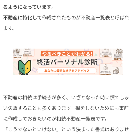
るようになっています
。
不動産に特化して
作成されたものが不動産一覧表と呼ばれ
ます。
不動産の相続は手続きが多く、いざとなった時に慌てしま
い失敗することも多くあります。損をしないためにも事前
に作成しておきたいのが相続不動産一覧表です。
「こうでないといけない」という決まった書式はありませ